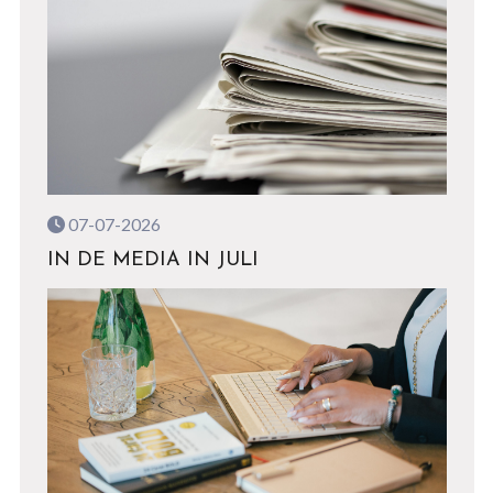
07-07-2026
IN DE MEDIA IN JULI