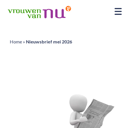
Home
»
Nieuwsbrief mei 2026