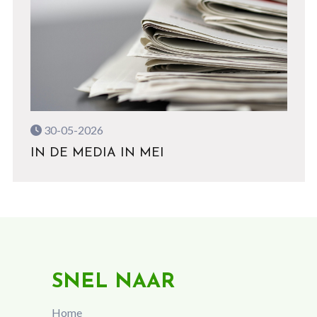
30-05-2026
IN DE MEDIA IN MEI
SNEL NAAR
Home