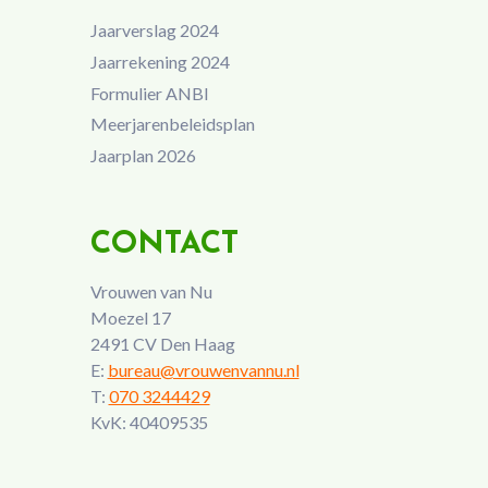
Jaarverslag 2024
Jaarrekening 2024
Formulier ANBI
Meerjarenbeleidsplan
Jaarplan 2026
CONTACT
Vrouwen van Nu
Moezel 17
2491 CV Den Haag
E:
bureau@vrouwenvannu.nl
T:
070 3244429
KvK: 40409535