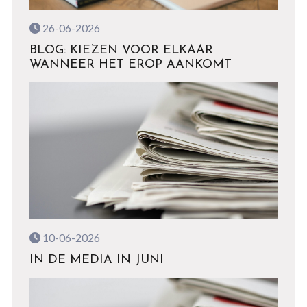
26-06-2026
BLOG: KIEZEN VOOR ELKAAR
WANNEER HET EROP AANKOMT
10-06-2026
IN DE MEDIA IN JUNI