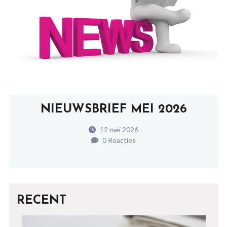
NIEUWSBRIEF MEI 2026
12 mei 2026
0 Reacties
RECENT