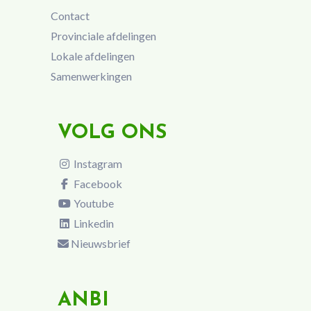
Contact
Provinciale afdelingen
Lokale afdelingen
Samenwerkingen
VOLG ONS
Instagram
Facebook
Youtube
Linkedin
Nieuwsbrief
ANBI