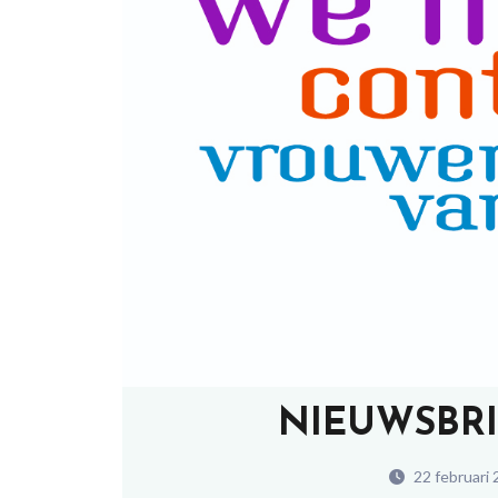
NIEUWSBRI
22 februari 