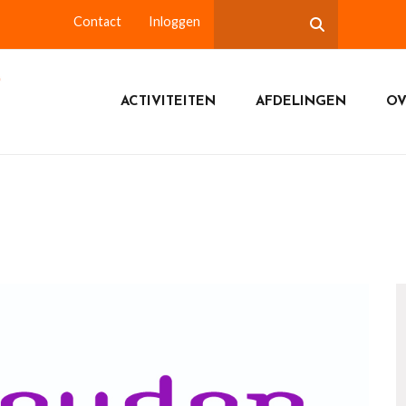
Contact
Inloggen
ACTIVITEITEN
AFDELINGEN
OV