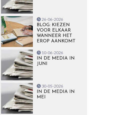
26-06-2026
BLOG: KIEZEN
VOOR ELKAAR
WANNEER HET
EROP AANKOMT
10-06-2026
IN DE MEDIA IN
JUNI
30-05-2026
IN DE MEDIA IN
MEI