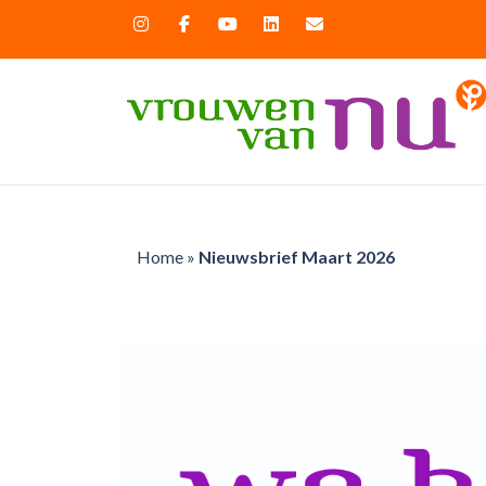
Home
»
Nieuwsbrief Maart 2026