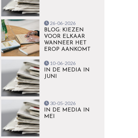
26-06-2026
BLOG: KIEZEN
VOOR ELKAAR
WANNEER HET
EROP AANKOMT
10-06-2026
IN DE MEDIA IN
JUNI
30-05-2026
IN DE MEDIA IN
MEI