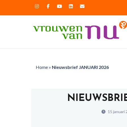
Home
»
Nieuwsbrief JANUARI 2026
NIEUWSBRIE
15 januari