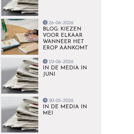
26-06-2026
BLOG: KIEZEN
VOOR ELKAAR
WANNEER HET
EROP AANKOMT
10-06-2026
IN DE MEDIA IN
JUNI
30-05-2026
IN DE MEDIA IN
MEI