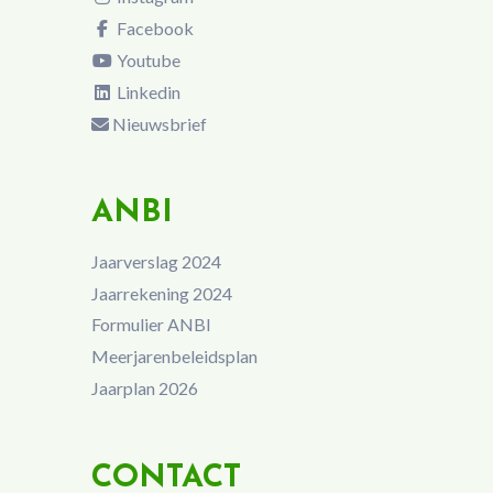
Facebook
Youtube
Linkedin
Nieuwsbrief
ANBI
Jaarverslag 2024
Jaarrekening 2024
Formulier ANBI
Meerjarenbeleidsplan
Jaarplan 2026
CONTACT