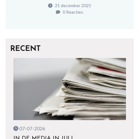
21 december 2025
0 Reacties
RECENT
07-07-2026
IN DE MEDIA IN JULI