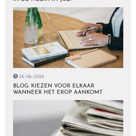
26-06-2026
BLOG: KIEZEN VOOR ELKAAR
WANNEER HET EROP AANKOMT