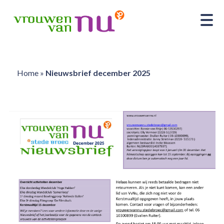
Home
»
Nieuwsbrief december 2025