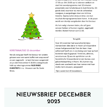
NIEUWSBRIEF DECEMBER
2025