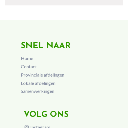
SNEL NAAR
Home
Contact
Provinciale afdelingen
Lokale afdelingen
Samenwerkingen
VOLG ONS
Instagram