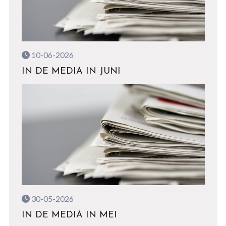
10-06-2026
IN DE MEDIA IN JUNI
30-05-2026
IN DE MEDIA IN MEI