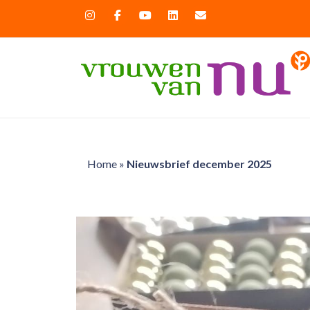
Home
»
Nieuwsbrief december 2025