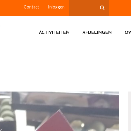
Contact
Inloggen
ACTIVITEITEN
AFDELINGEN
OV