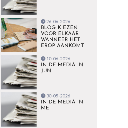
26-06-2026
BLOG: KIEZEN
VOOR ELKAAR
WANNEER HET
EROP AANKOMT
10-06-2026
IN DE MEDIA IN
JUNI
30-05-2026
IN DE MEDIA IN
MEI