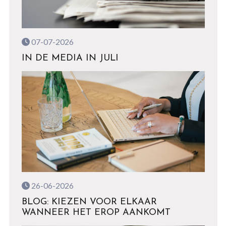
07-07-2026
IN DE MEDIA IN JULI
26-06-2026
BLOG: KIEZEN VOOR ELKAAR
WANNEER HET EROP AANKOMT