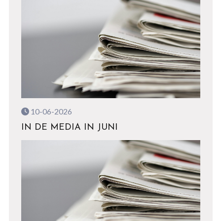
10-06-2026
IN DE MEDIA IN JUNI