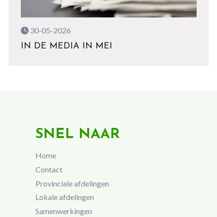
30-05-2026
IN DE MEDIA IN MEI
SNEL NAAR
Home
Contact
Provinciale afdelingen
Lokale afdelingen
Samenwerkingen