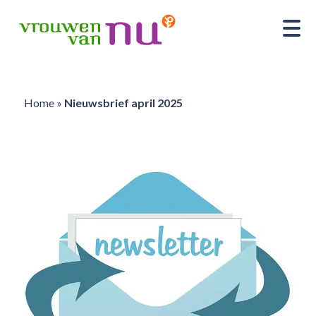
Home
»
Nieuwsbrief april 2025