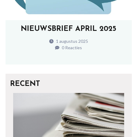
NIEUWSBRIEF APRIL 2025
1 augustus 2025
0 Reacties
RECENT