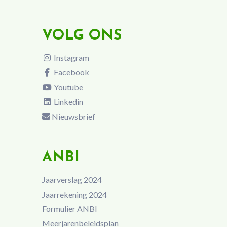
VOLG ONS
Instagram
Facebook
Youtube
Linkedin
Nieuwsbrief
ANBI
Jaarverslag 2024
Jaarrekening 2024
Formulier ANBI
Meerjarenbeleidsplan