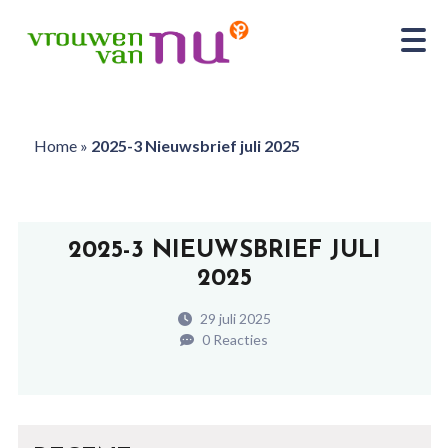
Home
»
2025-3 Nieuwsbrief juli 2025
2025-3 NIEUWSBRIEF JULI
2025
29 juli 2025
0 Reacties