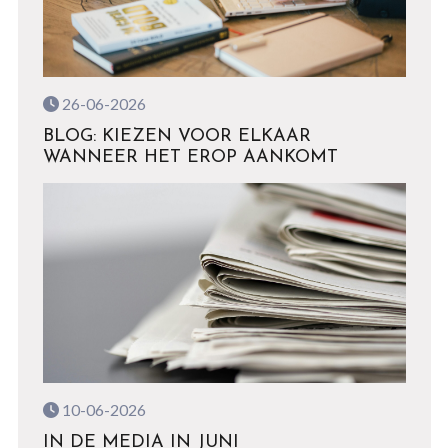
26-06-2026
BLOG: KIEZEN VOOR ELKAAR
WANNEER HET EROP AANKOMT
10-06-2026
IN DE MEDIA IN JUNI