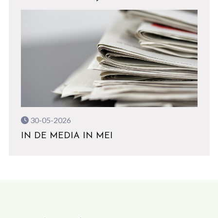
30-05-2026
IN DE MEDIA IN MEI