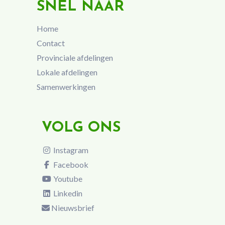
SNEL NAAR
Home
Contact
Provinciale afdelingen
Lokale afdelingen
Samenwerkingen
VOLG ONS
Instagram
Facebook
Youtube
Linkedin
Nieuwsbrief