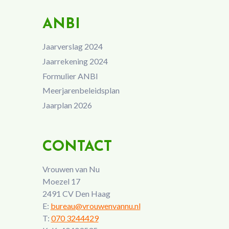
ANBI
Jaarverslag 2024
Jaarrekening 2024
Formulier ANBI
Meerjarenbeleidsplan
Jaarplan 2026
CONTACT
Vrouwen van Nu
Moezel 17
2491 CV Den Haag
E:
bureau@vrouwenvannu.nl
T:
070 3244429