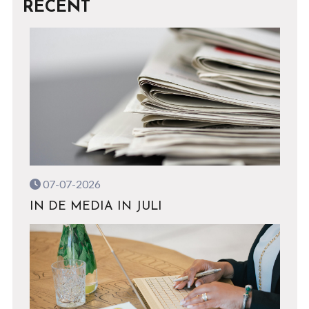
RECENT
07-07-2026
IN DE MEDIA IN JULI