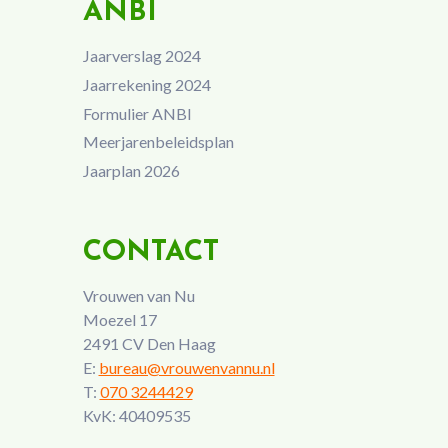
ANBI
Jaarverslag 2024
Jaarrekening 2024
Formulier ANBI
Meerjarenbeleidsplan
Jaarplan 2026
CONTACT
Vrouwen van Nu
Moezel 17
2491 CV Den Haag
E:
bureau@vrouwenvannu.nl
T:
070 3244429
KvK: 40409535