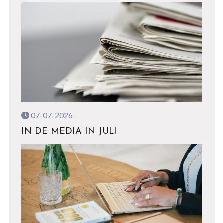
07-07-2026
IN DE MEDIA IN JULI