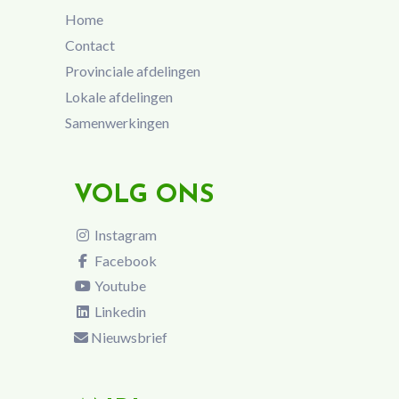
Home
Contact
Provinciale afdelingen
Lokale afdelingen
Samenwerkingen
VOLG ONS
Instagram
Facebook
Youtube
Linkedin
Nieuwsbrief