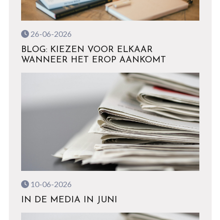
26-06-2026
BLOG: KIEZEN VOOR ELKAAR
WANNEER HET EROP AANKOMT
10-06-2026
IN DE MEDIA IN JUNI