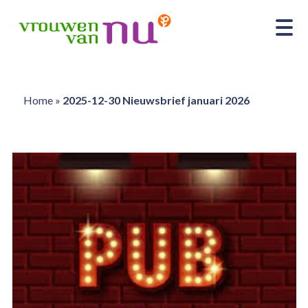
Home
»
2025-12-30 Nieuwsbrief januari 2026