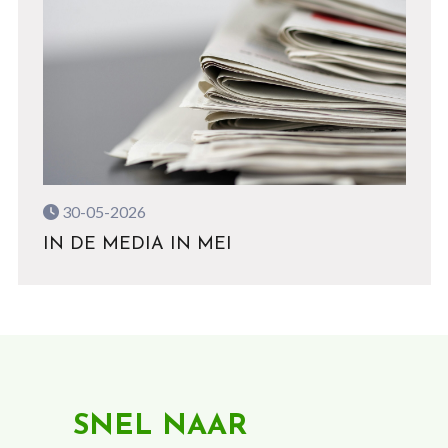
30-05-2026
IN DE MEDIA IN MEI
SNEL NAAR