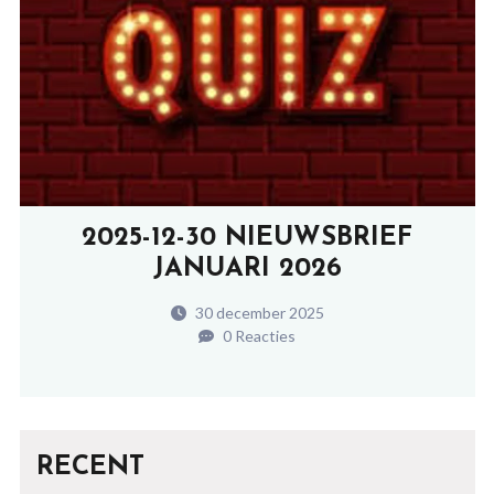
2025-12-30 NIEUWSBRIEF
JANUARI 2026
30 december 2025
0 Reacties
RECENT