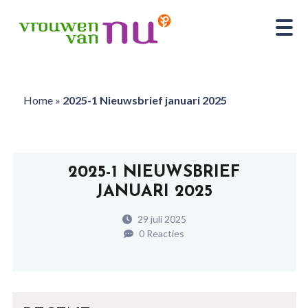
Home
»
2025-1 Nieuwsbrief januari 2025
2025-1 NIEUWSBRIEF
JANUARI 2025
29 juli 2025
0 Reacties