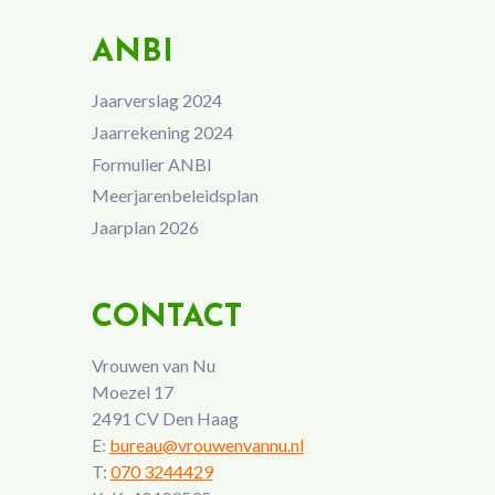
ANBI
Jaarverslag 2024
Jaarrekening 2024
Formulier ANBI
Meerjarenbeleidsplan
Jaarplan 2026
CONTACT
Vrouwen van Nu
Moezel 17
2491 CV Den Haag
E:
bureau@vrouwenvannu.nl
T:
070 3244429