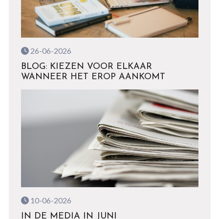
26-06-2026
BLOG: KIEZEN VOOR ELKAAR
WANNEER HET EROP AANKOMT
10-06-2026
IN DE MEDIA IN JUNI