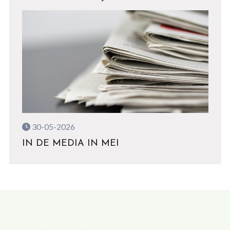
30-05-2026
IN DE MEDIA IN MEI