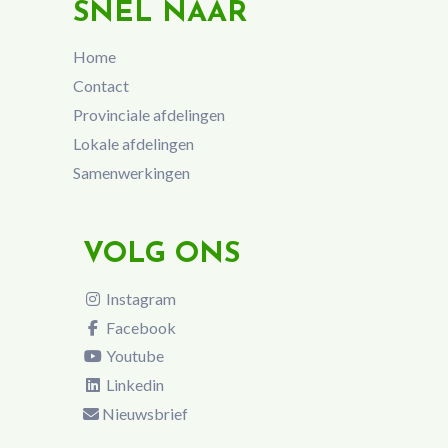
SNEL NAAR
Home
Contact
Provinciale afdelingen
Lokale afdelingen
Samenwerkingen
VOLG ONS
Instagram
Facebook
Youtube
Linkedin
Nieuwsbrief