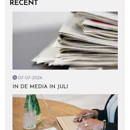
RECENT
07-07-2026
IN DE MEDIA IN JULI