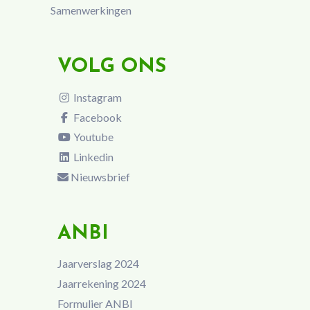
Samenwerkingen
VOLG ONS
Instagram
Facebook
Youtube
Linkedin
Nieuwsbrief
ANBI
Jaarverslag 2024
Jaarrekening 2024
Formulier ANBI