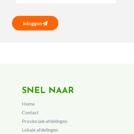
Inloggen
SNEL NAAR
Home
Contact
Provinciale afdelingen
Lokale afdelingen