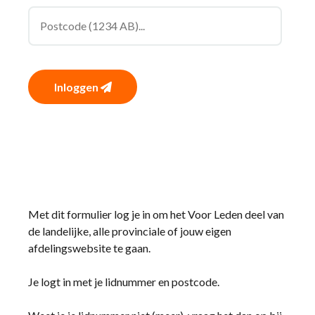
Inloggen
Met dit formulier log je in om het Voor Leden deel van
de landelijke, alle provinciale of jouw eigen
afdelingswebsite te gaan.
Je logt in met je lidnummer en postcode.