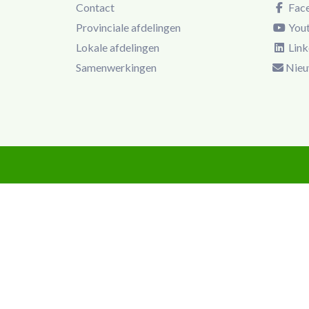
Contact
Fac
Provinciale afdelingen
You
Lokale afdelingen
Link
Samenwerkingen
Nieu