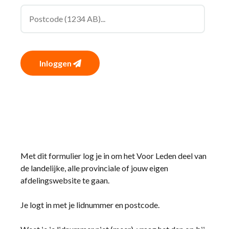
Inloggen
Met dit formulier log je in om het Voor Leden deel van
de landelijke, alle provinciale of jouw eigen
afdelingswebsite te gaan.
Je logt in met je lidnummer en postcode.