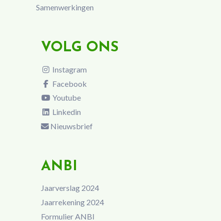
Samenwerkingen
VOLG ONS
Instagram
Facebook
Youtube
Linkedin
Nieuwsbrief
ANBI
Jaarverslag 2024
Jaarrekening 2024
Formulier ANBI