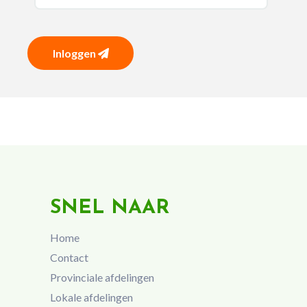
Inloggen
SNEL NAAR
Home
Contact
Provinciale afdelingen
Lokale afdelingen