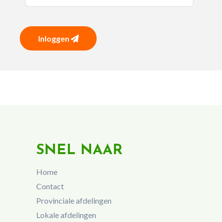
Inloggen
SNEL NAAR
Home
Contact
Provinciale afdelingen
Lokale afdelingen