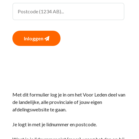
Inloggen
Met dit formulier log je in om het Voor Leden deel van
de landelijke, alle provinciale of jouw eigen
afdelingswebsite te gaan.
Je logt in met je lidnummer en postcode.