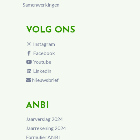
Samenwerkingen
VOLG ONS
Instagram
Facebook
Youtube
Linkedin
Nieuwsbrief
ANBI
Jaarverslag 2024
Jaarrekening 2024
Formulier ANBI