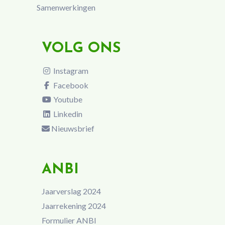
Samenwerkingen
VOLG ONS
Instagram
Facebook
Youtube
Linkedin
Nieuwsbrief
ANBI
Jaarverslag 2024
Jaarrekening 2024
Formulier ANBI