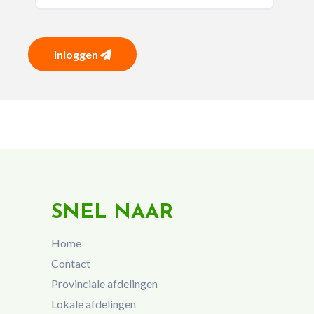
Inloggen
SNEL NAAR
Home
Contact
Provinciale afdelingen
Lokale afdelingen