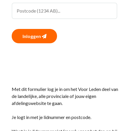
Inloggen
Met dit formulier log je in om het Voor Leden deel van
de landelijke, alle provinciale of jouw eigen
afdelingswebsite te gaan.
Je logt in met je lidnummer en postcode.