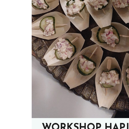
WORKSHOP HAPJE