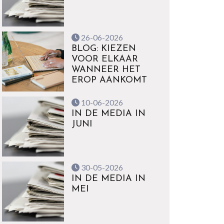
26-06-2026
BLOG: KIEZEN
VOOR ELKAAR
WANNEER HET
EROP AANKOMT
10-06-2026
IN DE MEDIA IN
JUNI
30-05-2026
IN DE MEDIA IN
MEI