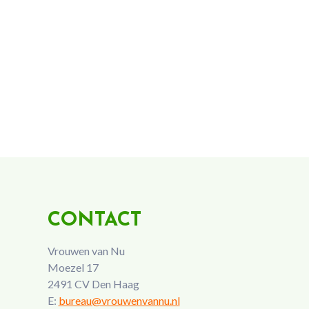
CONTACT
Vrouwen van Nu
Moezel 17
2491 CV Den Haag
E:
bureau@vrouwenvannu.nl