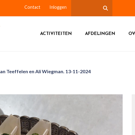
Contact
Inloggen
ACTIVITEITEN
AFDELINGEN
OV
van Teeffelen en Ali Wiegman. 13-11-2024