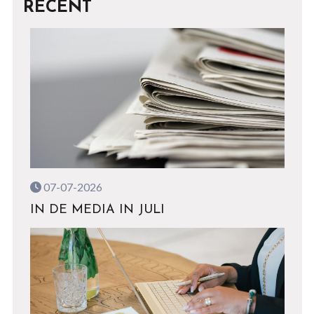
RECENT
07-07-2026
IN DE MEDIA IN JULI