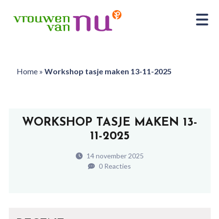
Home
»
Workshop tasje maken 13-11-2025
WORKSHOP TASJE MAKEN 13-
11-2025
14 november 2025
0 Reacties