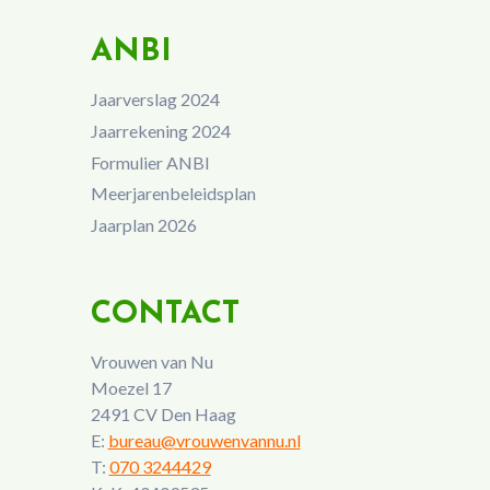
ANBI
Jaarverslag 2024
Jaarrekening 2024
Formulier ANBI
Meerjarenbeleidsplan
Jaarplan 2026
CONTACT
Vrouwen van Nu
Moezel 17
2491 CV Den Haag
E:
bureau@vrouwenvannu.nl
T:
070 3244429