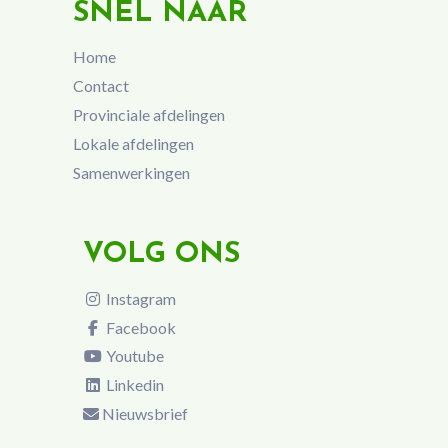
SNEL NAAR
Home
Contact
Provinciale afdelingen
Lokale afdelingen
Samenwerkingen
VOLG ONS
Instagram
Facebook
Youtube
Linkedin
Nieuwsbrief