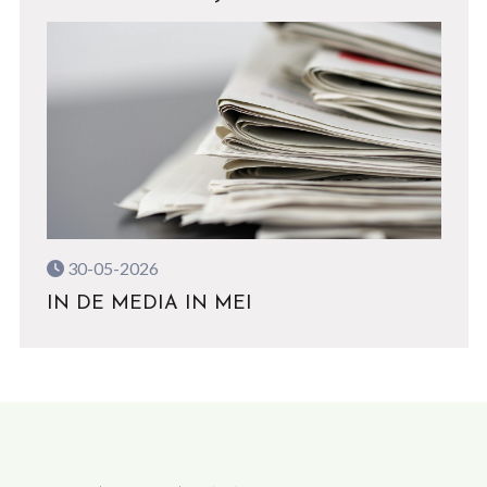
30-05-2026
IN DE MEDIA IN MEI