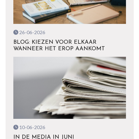
26-06-2026
BLOG: KIEZEN VOOR ELKAAR
WANNEER HET EROP AANKOMT
10-06-2026
IN DE MEDIA IN JUNI