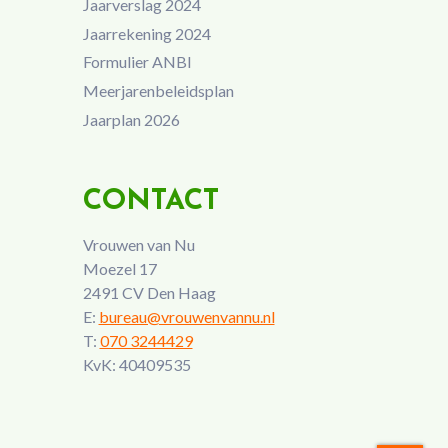
Jaarverslag 2024
Jaarrekening 2024
Formulier ANBI
Meerjarenbeleidsplan
Jaarplan 2026
CONTACT
Vrouwen van Nu
Moezel 17
2491 CV Den Haag
E:
bureau@vrouwenvannu.nl
T:
070 3244429
KvK: 40409535