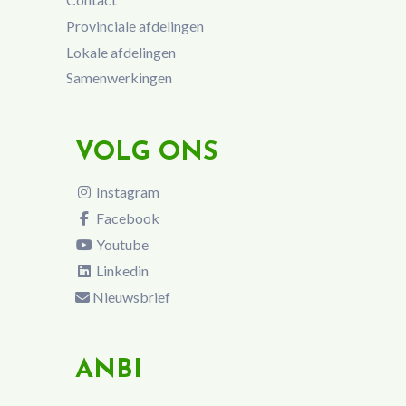
Provinciale afdelingen
Lokale afdelingen
Samenwerkingen
VOLG ONS
Instagram
Facebook
Youtube
Linkedin
Nieuwsbrief
ANBI