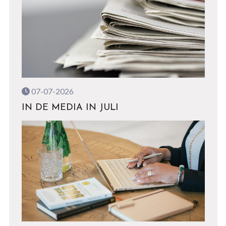
07-07-2026
IN DE MEDIA IN JULI