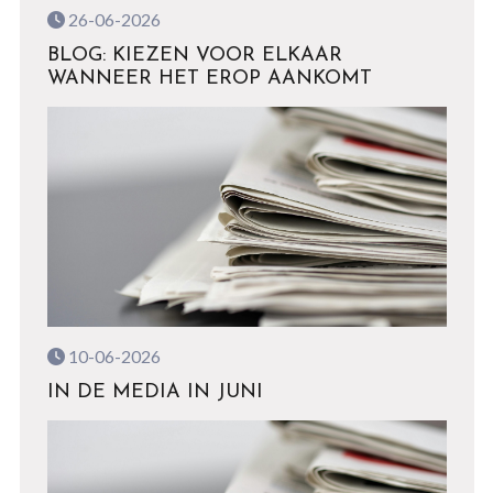
26-06-2026
BLOG: KIEZEN VOOR ELKAAR
WANNEER HET EROP AANKOMT
10-06-2026
IN DE MEDIA IN JUNI