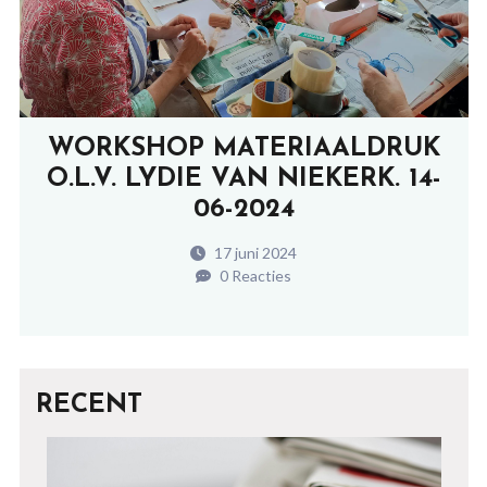
WORKSHOP MATERIAALDRUK
O.L.V. LYDIE VAN NIEKERK. 14-
06-2024
17 juni 2024
0 Reacties
RECENT