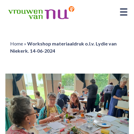
Home
»
Workshop materiaaldruk o.l.v. Lydie van
Niekerk. 14-06-2024