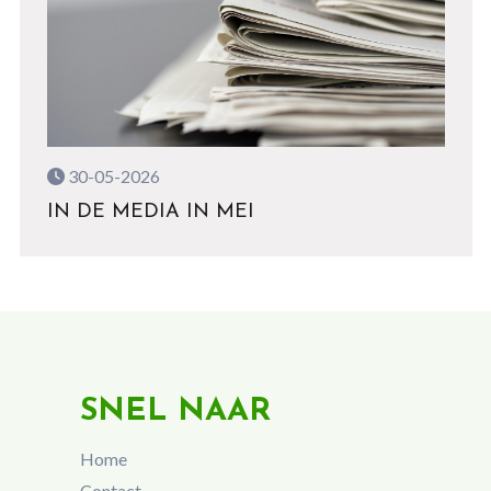
30-05-2026
IN DE MEDIA IN MEI
SNEL NAAR
Home
Contact