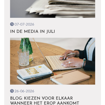
07-07-2026
IN DE MEDIA IN JULI
26-06-2026
BLOG: KIEZEN VOOR ELKAAR
WANNEER HET EROP AANKOMT