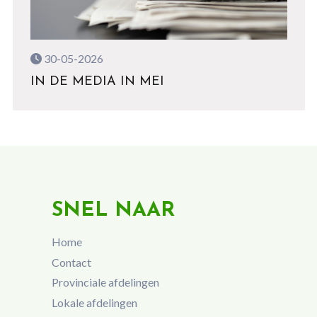
30-05-2026
IN DE MEDIA IN MEI
SNEL NAAR
Home
Contact
Provinciale afdelingen
Lokale afdelingen