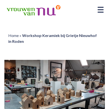
Home
»
Workshop Keramiek bij Grietje Nieuwhof
in Roden