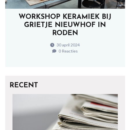
WORKSHOP KERAMIEK BIJ
GRIETJE NIEUWHOF IN
RODEN
30 april 2024
0 Reacties
RECENT