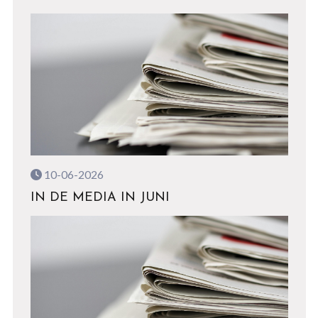
10-06-2026
IN DE MEDIA IN JUNI