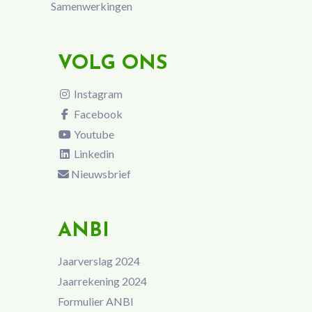
Samenwerkingen
VOLG ONS
Instagram
Facebook
Youtube
Linkedin
Nieuwsbrief
ANBI
Jaarverslag 2024
Jaarrekening 2024
Formulier ANBI