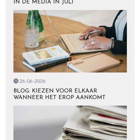
IN DE MEDIA IN JULI
26-06-2026
BLOG: KIEZEN VOOR ELKAAR
WANNEER HET EROP AANKOMT