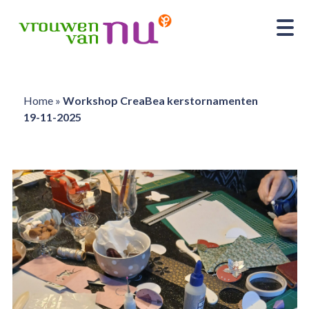
Home
»
Workshop CreaBea kerstornamenten
19-11-2025