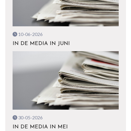
10-06-2026
IN DE MEDIA IN JUNI
30-05-2026
IN DE MEDIA IN MEI