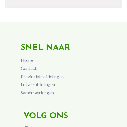
SNEL NAAR
Home
Contact
Provinciale afdelingen
Lokale afdelingen
Samenwerkingen
VOLG ONS