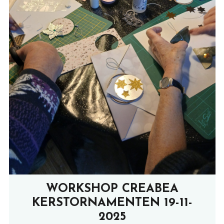
WORKSHOP CREABEA
KERSTORNAMENTEN 19-11-
2025