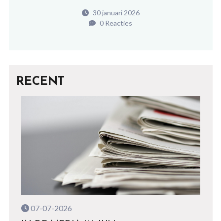
30 januari 2026
0 Reacties
RECENT
07-07-2026