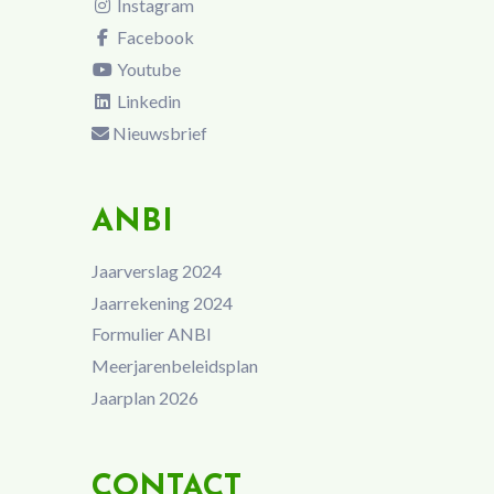
Instagram
Facebook
Youtube
Linkedin
Nieuwsbrief
ANBI
Jaarverslag 2024
Jaarrekening 2024
Formulier ANBI
Meerjarenbeleidsplan
Jaarplan 2026
CONTACT