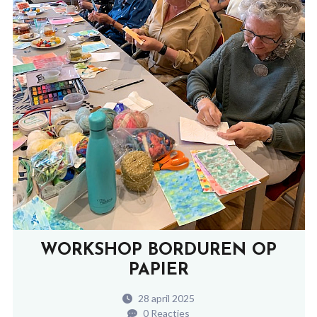
WORKSHOP BORDUREN OP
PAPIER
28 april 2025
0 Reacties