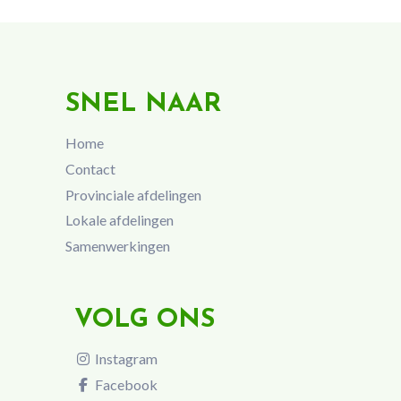
SNEL NAAR
Home
Contact
Provinciale afdelingen
Lokale afdelingen
Samenwerkingen
VOLG ONS
Instagram
Facebook