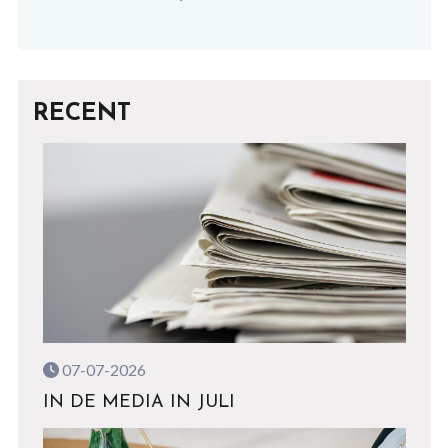
RECENT
07-07-2026
IN DE MEDIA IN JULI