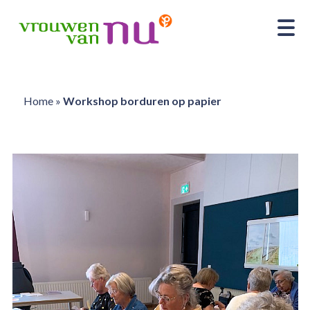
Home
»
Workshop borduren op papier