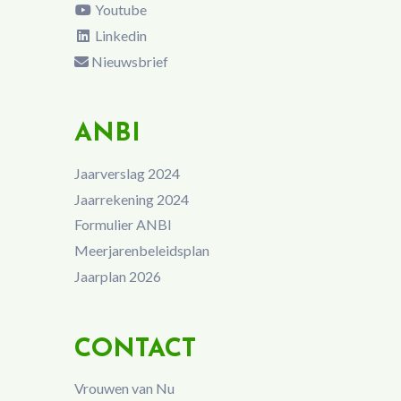
Youtube
Linkedin
Nieuwsbrief
ANBI
Jaarverslag 2024
Jaarrekening 2024
Formulier ANBI
Meerjarenbeleidsplan
Jaarplan 2026
CONTACT
Vrouwen van Nu