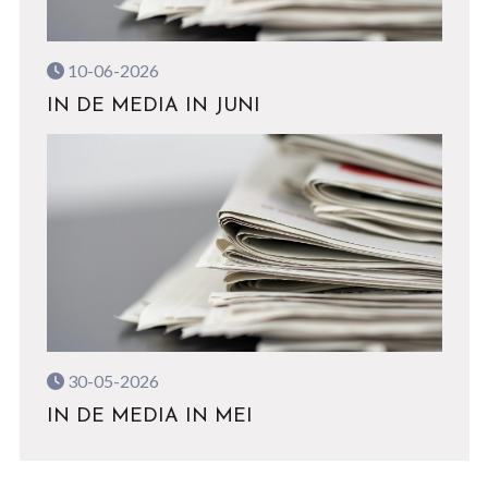
10-06-2026
IN DE MEDIA IN JUNI
30-05-2026
IN DE MEDIA IN MEI