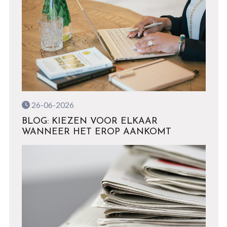
26-06-2026
BLOG: KIEZEN VOOR ELKAAR
WANNEER HET EROP AANKOMT