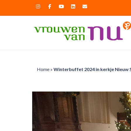
Home
»
Winterbuffet 2024 in kerkje Nieuw