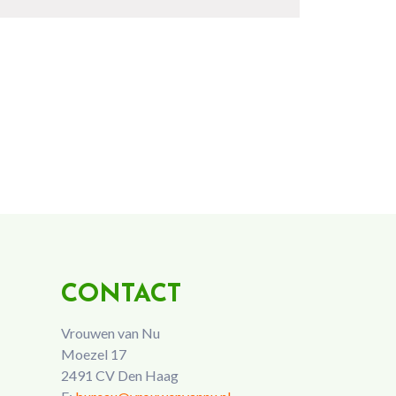
CONTACT
Vrouwen van Nu
Moezel 17
2491 CV Den Haag