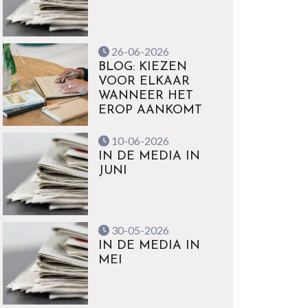
26-06-2026
BLOG: KIEZEN
VOOR ELKAAR
WANNEER HET
EROP AANKOMT
10-06-2026
IN DE MEDIA IN
JUNI
30-05-2026
IN DE MEDIA IN
MEI