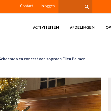
Contact
Inloggen
ACTIVITEITEN
AFDELINGEN
OV
 Scheemda en concert van sopraan Ellen Palmen