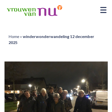
Home
»
winderwonderwandeling 12 december
2025