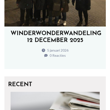
WINDERWONDERWANDELING
12 DECEMBER 2025
5 januari 2026
0 Reacties
RECENT