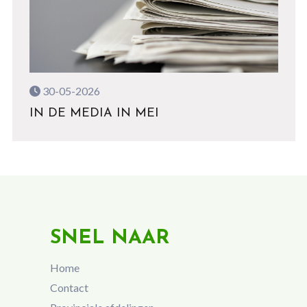
30-05-2026
IN DE MEDIA IN MEI
SNEL NAAR
Home
Contact