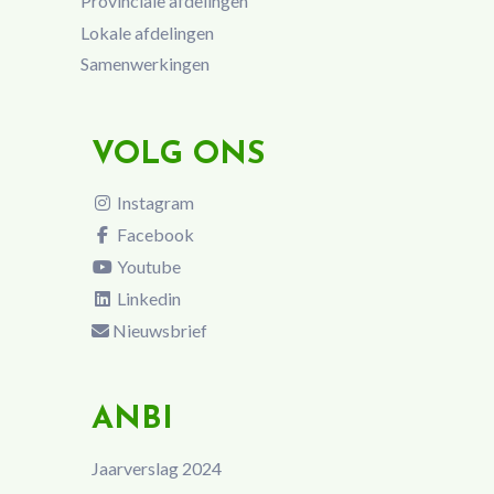
Provinciale afdelingen
Lokale afdelingen
Samenwerkingen
VOLG ONS
Instagram
Facebook
Youtube
Linkedin
Nieuwsbrief
ANBI
Jaarverslag 2024