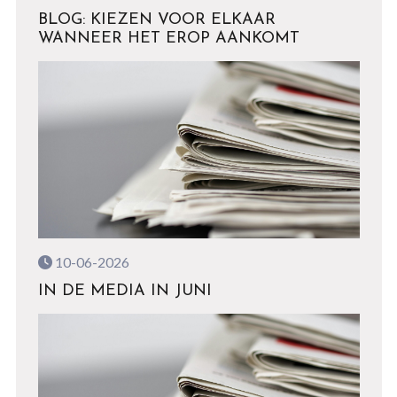
BLOG: KIEZEN VOOR ELKAAR
WANNEER HET EROP AANKOMT
10-06-2026
IN DE MEDIA IN JUNI