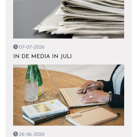
07-07-2026
IN DE MEDIA IN JULI
26-06-2026