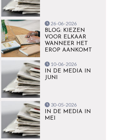
26-06-2026
BLOG: KIEZEN
VOOR ELKAAR
WANNEER HET
EROP AANKOMT
10-06-2026
IN DE MEDIA IN
JUNI
30-05-2026
IN DE MEDIA IN
MEI