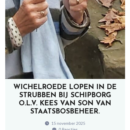
WICHELROEDE LOPEN IN DE
STRUBBEN BIJ SCHIPBORG
O.L.V. KEES VAN SON VAN
STAATSBOSBEHEER.
15 november 2025
0 Reacties