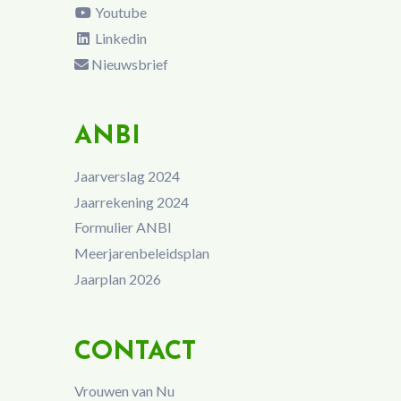
Youtube
Linkedin
Nieuwsbrief
ANBI
Jaarverslag 2024
Jaarrekening 2024
Formulier ANBI
Meerjarenbeleidsplan
Jaarplan 2026
CONTACT
Vrouwen van Nu