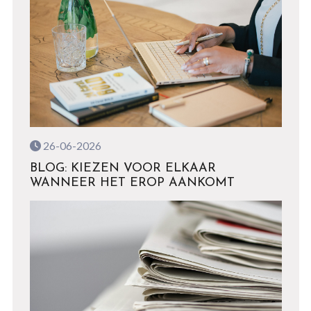
26-06-2026
BLOG: KIEZEN VOOR ELKAAR
WANNEER HET EROP AANKOMT