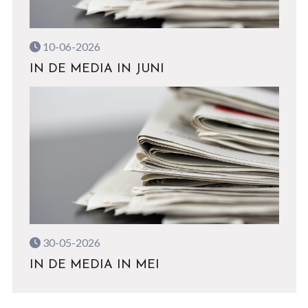
10-06-2026
IN DE MEDIA IN JUNI
30-05-2026
IN DE MEDIA IN MEI