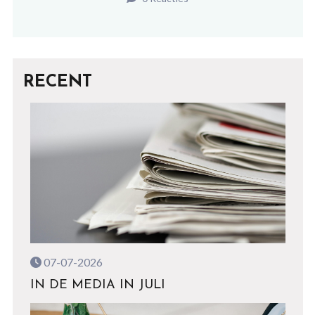
RECENT
07-07-2026
IN DE MEDIA IN JULI