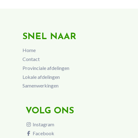
SNEL NAAR
Home
Contact
Provinciale afdelingen
Lokale afdelingen
Samenwerkingen
VOLG ONS
Instagram
Facebook