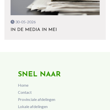
30-05-2026
IN DE MEDIA IN MEI
SNEL NAAR
Home
Contact
Provinciale afdelingen
Lokale afdelingen