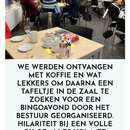
WE WERDEN ONTVANGEN
MET KOFFIE EN WAT
LEKKERS OM DAARNA EEN
TAFELTJE IN DE ZAAL TE
ZOEKEN VOOR EEN
BINGOAVOND DOOR HET
BESTUUR GEORGANISEERD.
HILARITEIT BIJ EEN VOLLE