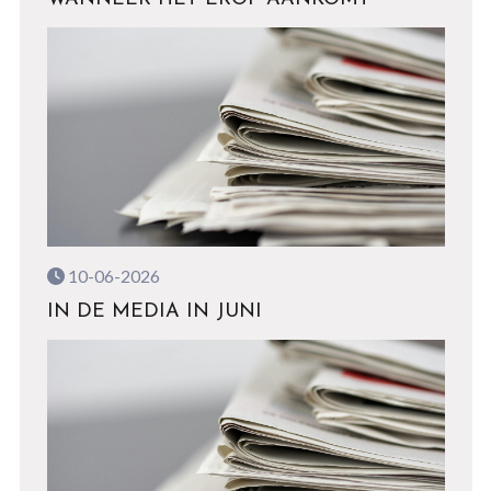
10-06-2026
IN DE MEDIA IN JUNI