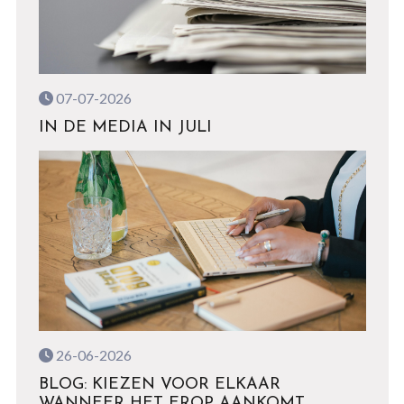
07-07-2026
IN DE MEDIA IN JULI
26-06-2026
BLOG: KIEZEN VOOR ELKAAR
WANNEER HET EROP AANKOMT