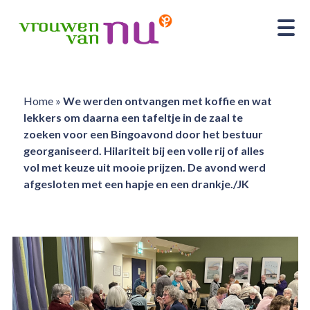
Home
»
We werden ontvangen met koffie en wat
lekkers om daarna een tafeltje in de zaal te
zoeken voor een Bingoavond door het bestuur
georganiseerd. Hilariteit bij een volle rij of alles
vol met keuze uit mooie prijzen. De avond werd
afgesloten met een hapje en een drankje./JK