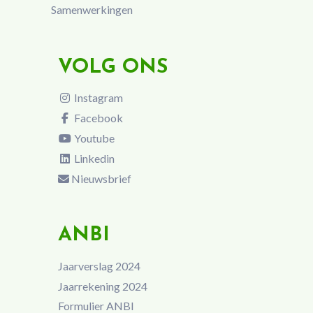
Samenwerkingen
VOLG ONS
Instagram
Facebook
Youtube
Linkedin
Nieuwsbrief
ANBI
Jaarverslag 2024
Jaarrekening 2024
Formulier ANBI