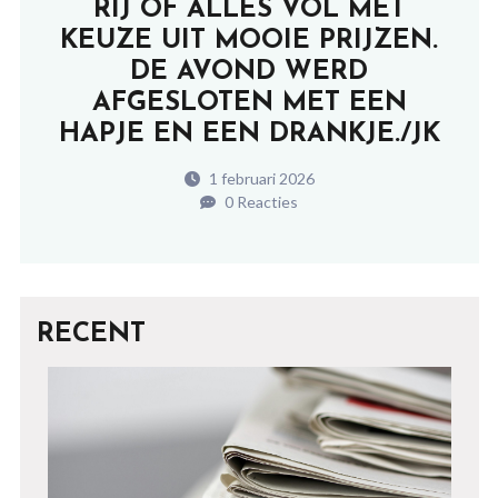
RIJ OF ALLES VOL MET
KEUZE UIT MOOIE PRIJZEN.
DE AVOND WERD
AFGESLOTEN MET EEN
HAPJE EN EEN DRANKJE./JK
1 februari 2026
0 Reacties
RECENT