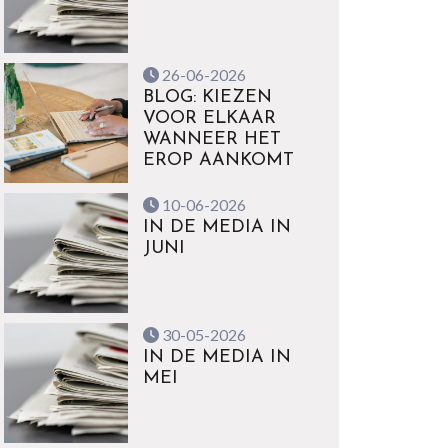
26-06-2026
BLOG: KIEZEN
VOOR ELKAAR
WANNEER HET
EROP AANKOMT
10-06-2026
IN DE MEDIA IN
JUNI
30-05-2026
IN DE MEDIA IN
MEI