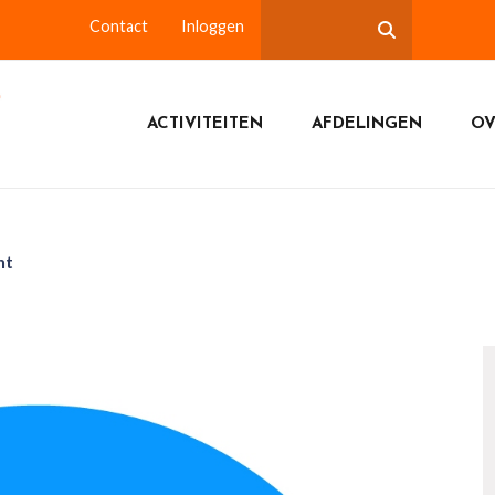
Contact
Inloggen
ACTIVITEITEN
AFDELINGEN
OV
nt