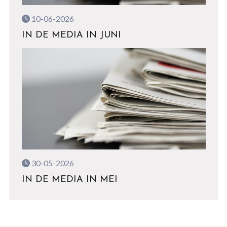
10-06-2026
IN DE MEDIA IN JUNI
30-05-2026
IN DE MEDIA IN MEI