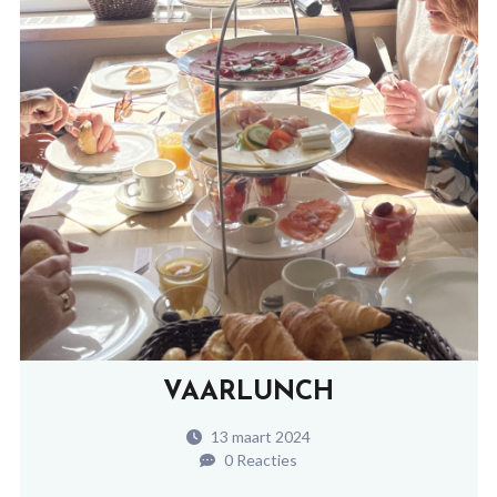
VAARLUNCH
13 maart 2024
0 Reacties