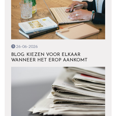
26-06-2026
BLOG: KIEZEN VOOR ELKAAR
WANNEER HET EROP AANKOMT