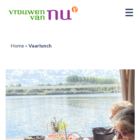
Home
»
Vaarlunch