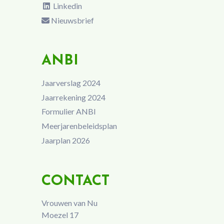
Linkedin
Nieuwsbrief
ANBI
Jaarverslag 2024
Jaarrekening 2024
Formulier ANBI
Meerjarenbeleidsplan
Jaarplan 2026
CONTACT
Vrouwen van Nu
Moezel 17