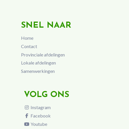
SNEL NAAR
Home
Contact
Provinciale afdelingen
Lokale afdelingen
Samenwerkingen
VOLG ONS
Instagram
Facebook
Youtube