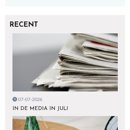
RECENT
07-07-2026
IN DE MEDIA IN JULI