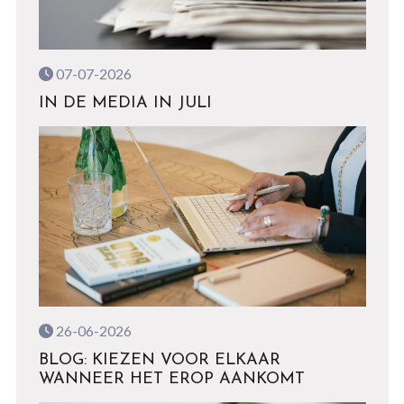
07-07-2026
IN DE MEDIA IN JULI
26-06-2026
BLOG: KIEZEN VOOR ELKAAR
WANNEER HET EROP AANKOMT