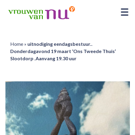
Home
»
uitnodiging eendagsbestuur..
Donderdagavond 19 maart ‘Ons Tweede Thuis’
Slootdorp .Aanvang 19.30 uur