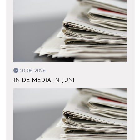
10-06-2026
IN DE MEDIA IN JUNI