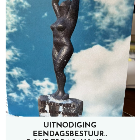
UITNODIGING
EENDAGSBESTUUR..