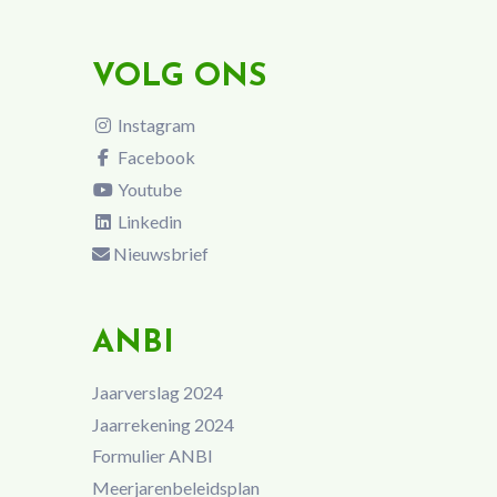
VOLG ONS
Instagram
Facebook
Youtube
Linkedin
Nieuwsbrief
ANBI
Jaarverslag 2024
Jaarrekening 2024
Formulier ANBI
Meerjarenbeleidsplan