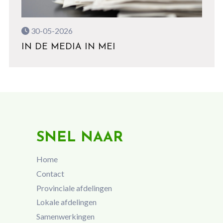
30-05-2026
IN DE MEDIA IN MEI
SNEL NAAR
Home
Contact
Provinciale afdelingen
Lokale afdelingen
Samenwerkingen