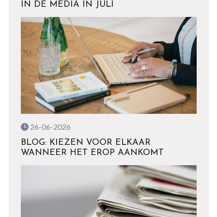
IN DE MEDIA IN JULI
26-06-2026
BLOG: KIEZEN VOOR ELKAAR
WANNEER HET EROP AANKOMT