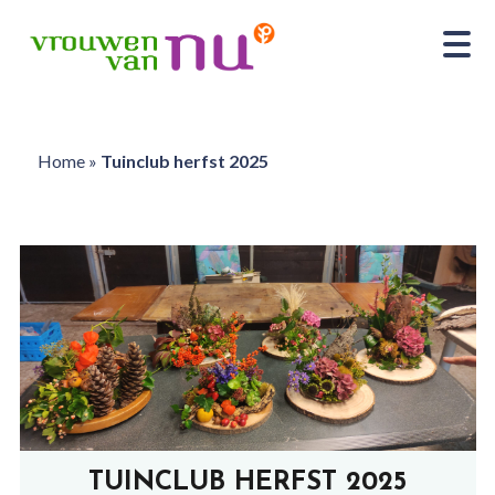
Home
»
Tuinclub herfst 2025
TUINCLUB HERFST 2025