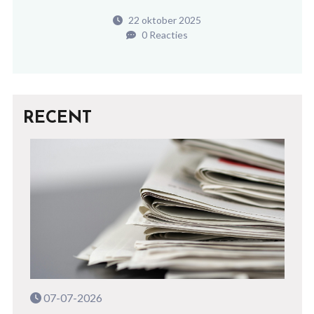
22 oktober 2025
0 Reacties
RECENT
07-07-2026