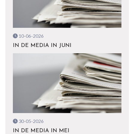
10-06-2026
IN DE MEDIA IN JUNI
30-05-2026
IN DE MEDIA IN MEI