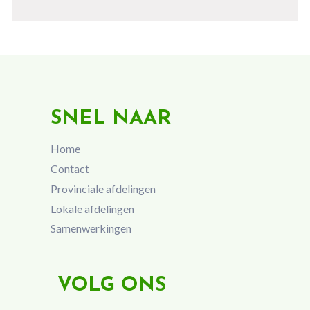
SNEL NAAR
Home
Contact
Provinciale afdelingen
Lokale afdelingen
Samenwerkingen
VOLG ONS