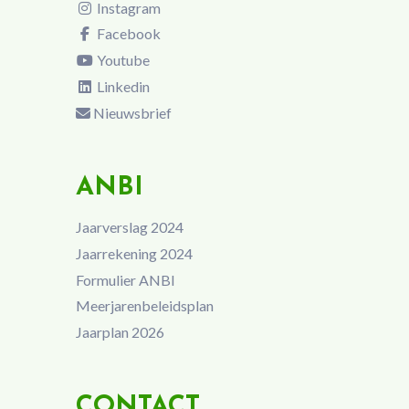
Instagram
Facebook
Youtube
Linkedin
Nieuwsbrief
ANBI
Jaarverslag 2024
Jaarrekening 2024
Formulier ANBI
Meerjarenbeleidsplan
Jaarplan 2026
CONTACT