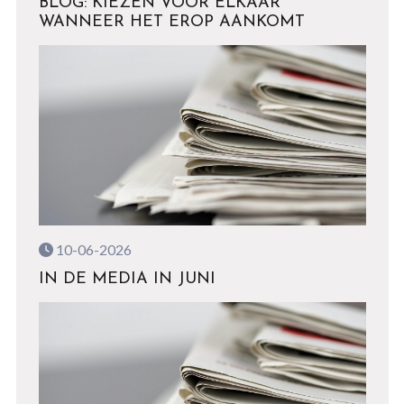
BLOG: KIEZEN VOOR ELKAAR
WANNEER HET EROP AANKOMT
10-06-2026
IN DE MEDIA IN JUNI