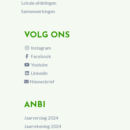
Lokale afdelingen
Samenwerkingen
VOLG ONS
Instagram
Facebook
Youtube
Linkedin
Nieuwsbrief
ANBI
Jaarverslag 2024
Jaarrekening 2024