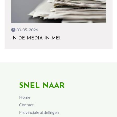
30-05-2026
IN DE MEDIA IN MEI
SNEL NAAR
Home
Contact
Provinciale afdelingen