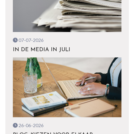
07-07-2026
IN DE MEDIA IN JULI
26-06-2026