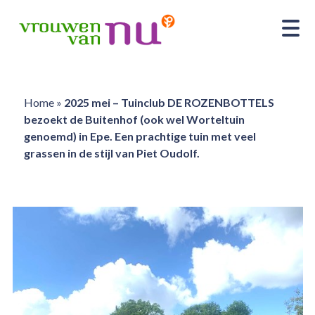
Home
»
2025 mei – Tuinclub DE ROZENBOTTELS
bezoekt de Buitenhof (ook wel Worteltuin
genoemd) in Epe. Een prachtige tuin met veel
grassen in de stijl van Piet Oudolf.