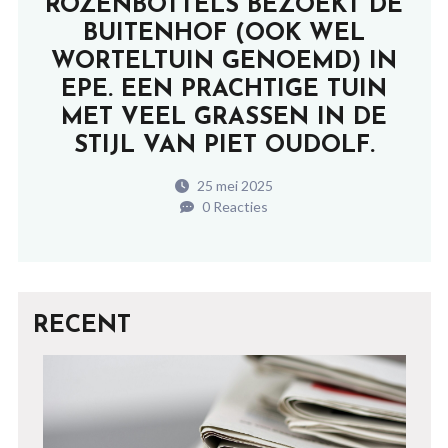
ROZENBOTTELS BEZOEKT DE
BUITENHOF (OOK WEL
WORTELTUIN GENOEMD) IN
EPE. EEN PRACHTIGE TUIN
MET VEEL GRASSEN IN DE
STIJL VAN PIET OUDOLF.
25 mei 2025
0 Reacties
RECENT