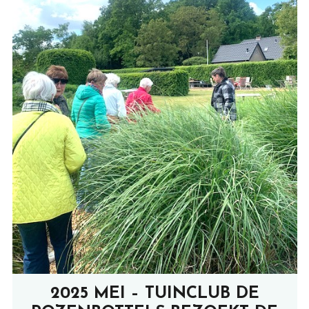
2025 MEI – TUINCLUB DE