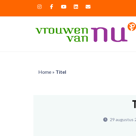
Home
»
Titel
29 augustus 