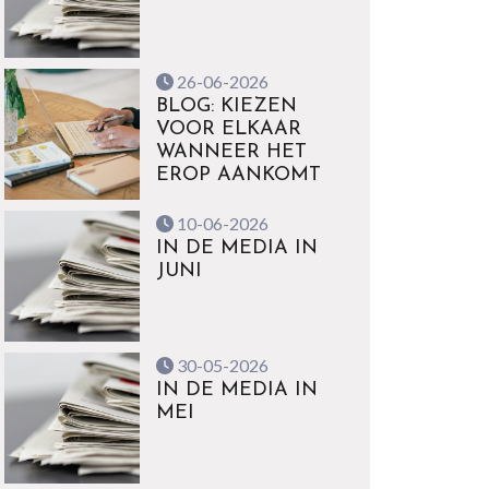
26-06-2026
BLOG: KIEZEN
VOOR ELKAAR
WANNEER HET
EROP AANKOMT
10-06-2026
IN DE MEDIA IN
JUNI
30-05-2026
IN DE MEDIA IN
MEI