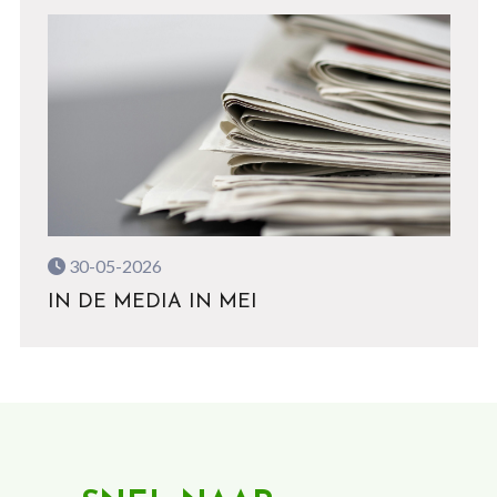
30-05-2026
IN DE MEDIA IN MEI