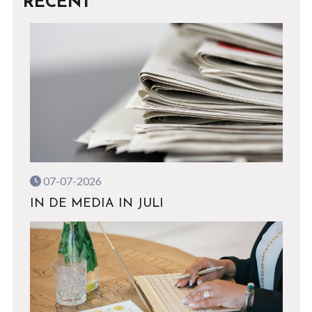
RECENT
07-07-2026
IN DE MEDIA IN JULI