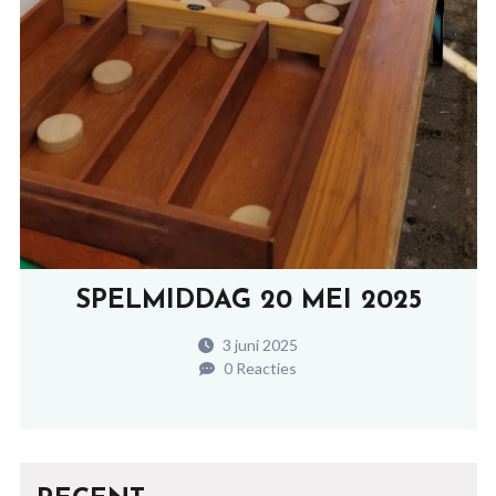
SPELMIDDAG 20 MEI 2025
3 juni 2025
0 Reacties