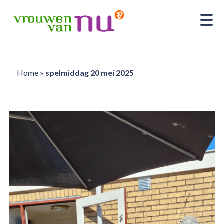
Home
»
spelmiddag 20 mei 2025