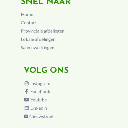
SNEL NAAR
Home
Contact
Provinciale afdelingen
Lokale afdelingen
Samenwerkingen
VOLG ONS
Instagram
Facebook
Youtube
Linkedin
Nieuwsbrief