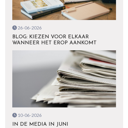
26-06-2026
BLOG: KIEZEN VOOR ELKAAR
WANNEER HET EROP AANKOMT
10-06-2026
IN DE MEDIA IN JUNI