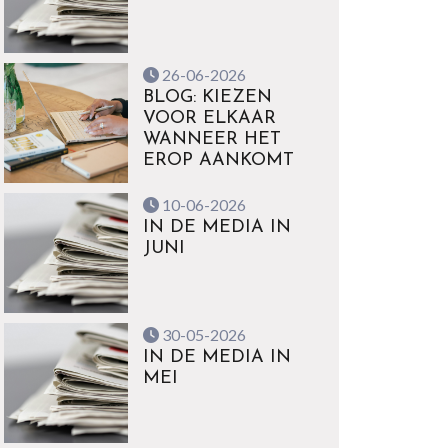
26-06-2026
BLOG: KIEZEN
VOOR ELKAAR
WANNEER HET
EROP AANKOMT
10-06-2026
IN DE MEDIA IN
JUNI
30-05-2026
IN DE MEDIA IN
MEI