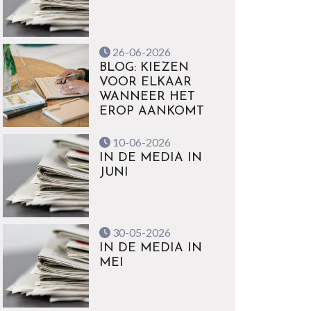
26-06-2026
BLOG: KIEZEN
VOOR ELKAAR
WANNEER HET
EROP AANKOMT
10-06-2026
IN DE MEDIA IN
JUNI
30-05-2026
IN DE MEDIA IN
MEI