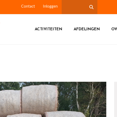
Contact
Inloggen
ACTIVITEITEN
AFDELINGEN
OV