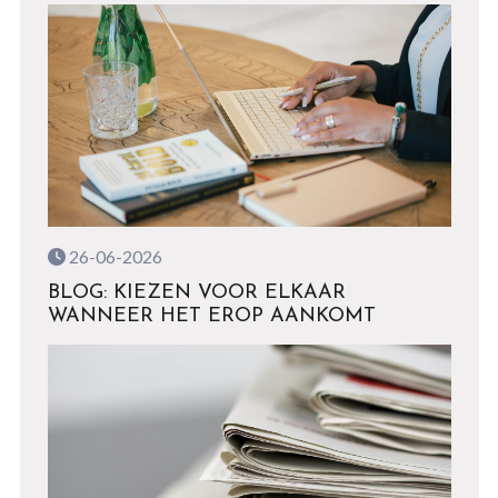
26-06-2026
BLOG: KIEZEN VOOR ELKAAR
WANNEER HET EROP AANKOMT