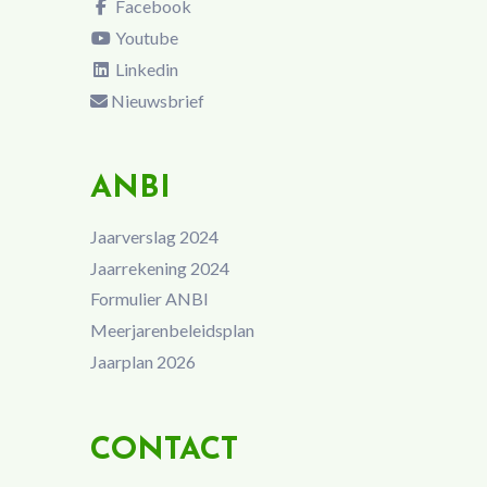
Facebook
Youtube
Linkedin
Nieuwsbrief
ANBI
Jaarverslag 2024
Jaarrekening 2024
Formulier ANBI
Meerjarenbeleidsplan
Jaarplan 2026
CONTACT