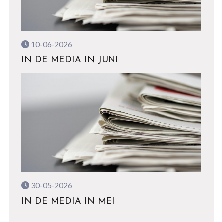
10-06-2026
IN DE MEDIA IN JUNI
30-05-2026
IN DE MEDIA IN MEI