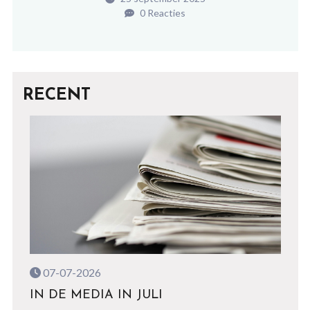
0 Reacties
RECENT
07-07-2026
IN DE MEDIA IN JULI