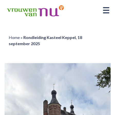
Home
»
Rondleiding Kasteel Keppel, 18
september 2025