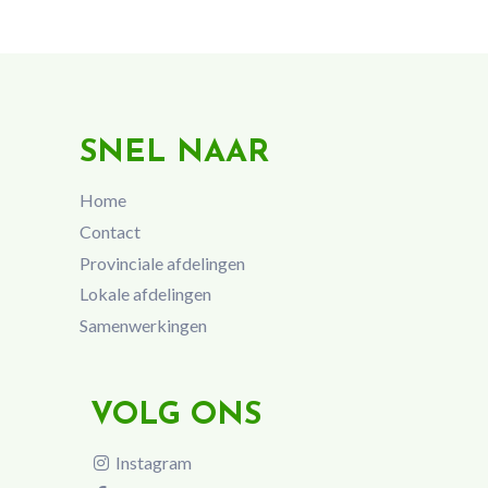
SNEL NAAR
Home
Contact
Provinciale afdelingen
Lokale afdelingen
Samenwerkingen
VOLG ONS
Instagram