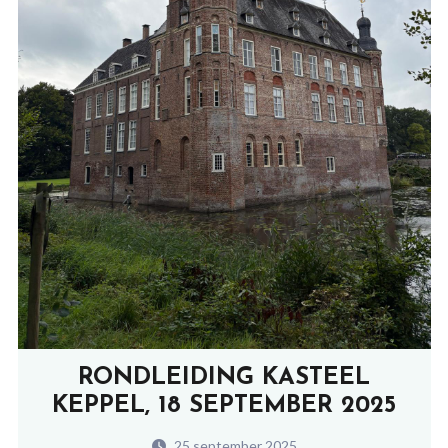
RONDLEIDING KASTEEL
KEPPEL, 18 SEPTEMBER 2025
25 september 2025