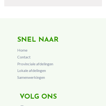
SNEL NAAR
Home
Contact
Provinciale afdelingen
Lokale afdelingen
Samenwerkingen
VOLG ONS