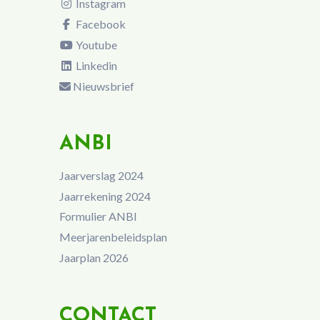
Instagram
Facebook
Youtube
Linkedin
Nieuwsbrief
ANBI
Jaarverslag 2024
Jaarrekening 2024
Formulier ANBI
Meerjarenbeleidsplan
Jaarplan 2026
CONTACT