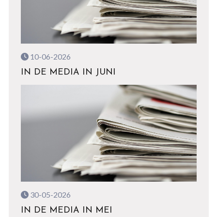
10-06-2026
IN DE MEDIA IN JUNI
30-05-2026
IN DE MEDIA IN MEI