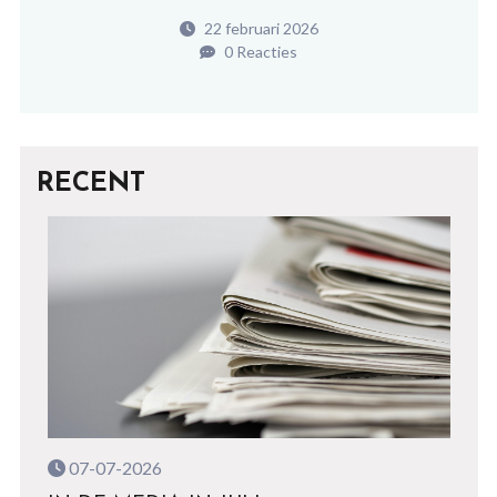
22 februari 2026
0 Reacties
RECENT
07-07-2026