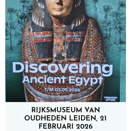
RIJKSMUSEUM VAN
OUDHEDEN LEIDEN, 21
FEBRUARI 2026