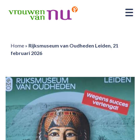
Home
»
Rijksmuseum van Oudheden Leiden, 21
februari 2026