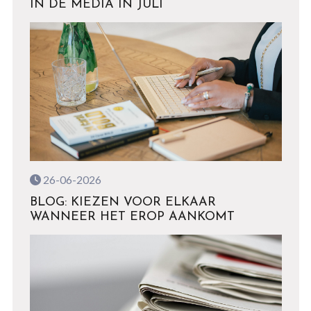
IN DE MEDIA IN JULI
26-06-2026
BLOG: KIEZEN VOOR ELKAAR
WANNEER HET EROP AANKOMT