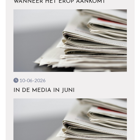
WANNEER HET EROP AANKOMT
10-06-2026
IN DE MEDIA IN JUNI