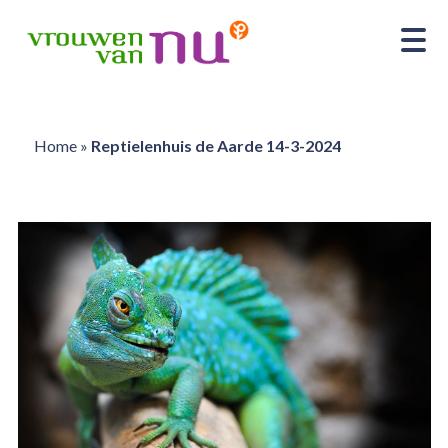
Home
»
Reptielenhuis de Aarde 14-3-2024