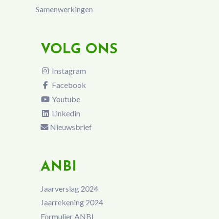
Samenwerkingen
VOLG ONS
Instagram
Facebook
Youtube
Linkedin
Nieuwsbrief
ANBI
Jaarverslag 2024
Jaarrekening 2024
Formulier ANBI