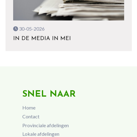
30-05-2026
IN DE MEDIA IN MEI
SNEL NAAR
Home
Contact
Provinciale afdelingen
Lokale afdelingen