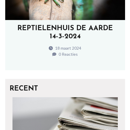
REPTIELENHUIS DE AARDE
14-3-2024
18 maart 2024
0 Reacties
RECENT