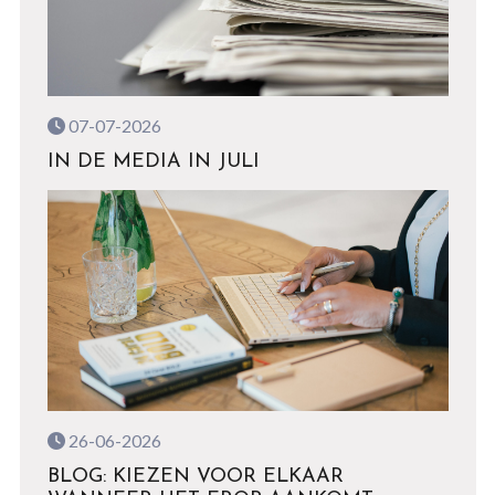
07-07-2026
IN DE MEDIA IN JULI
26-06-2026
BLOG: KIEZEN VOOR ELKAAR