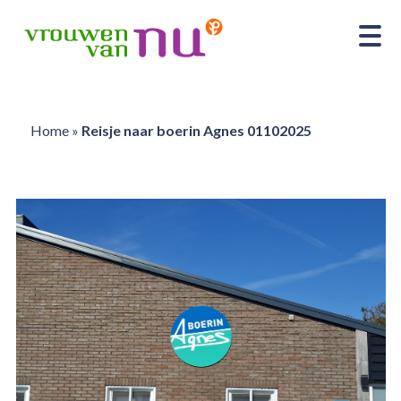
Home
»
Reisje naar boerin Agnes 01102025