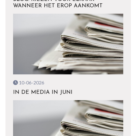
WANNEER HET EROP AANKOMT
10-06-2026
IN DE MEDIA IN JUNI