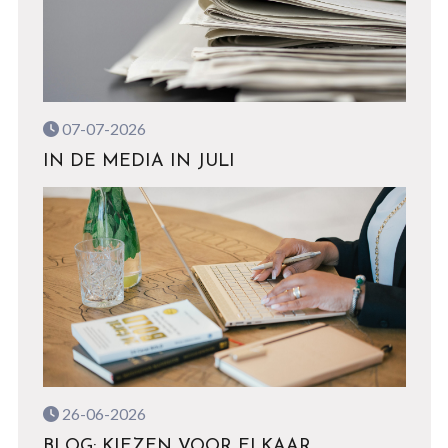
07-07-2026
IN DE MEDIA IN JULI
26-06-2026
BLOG: KIEZEN VOOR ELKAAR