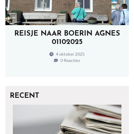
REISJE NAAR BOERIN AGNES
01102025
4 oktober 2025
0 Reacties
RECENT