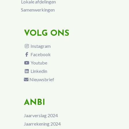
Lokale afdelingen
Samenwerkingen
VOLG ONS
Instagram
Facebook
Youtube
Linkedin
Nieuwsbrief
ANBI
Jaarverslag 2024
Jaarrekening 2024