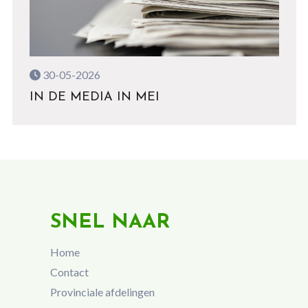
30-05-2026
IN DE MEDIA IN MEI
SNEL NAAR
Home
Contact
Provinciale afdelingen