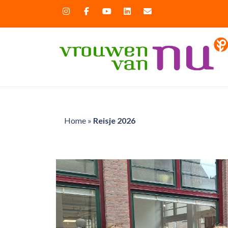
Home
»
Reisje 2026