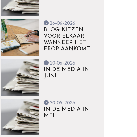
26-06-2026
BLOG: KIEZEN
VOOR ELKAAR
WANNEER HET
EROP AANKOMT
10-06-2026
IN DE MEDIA IN
JUNI
30-05-2026
IN DE MEDIA IN
MEI