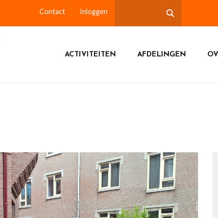
Contact
Inloggen
ACTIVITEITEN
AFDELINGEN
OV