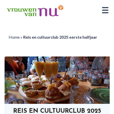
Home
»
Reis en cultuurclub 2025 eerste halfjaar
REIS EN CULTUURCLUB 2025