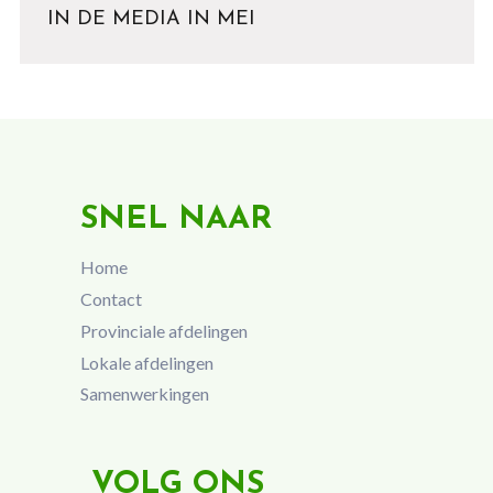
IN DE MEDIA IN MEI
SNEL NAAR
Home
Contact
Provinciale afdelingen
Lokale afdelingen
Samenwerkingen
VOLG ONS