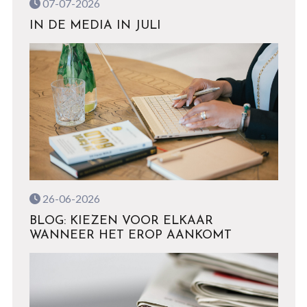
07-07-2026
IN DE MEDIA IN JULI
26-06-2026
BLOG: KIEZEN VOOR ELKAAR
WANNEER HET EROP AANKOMT