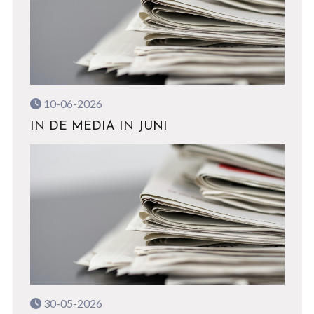
10-06-2026
IN DE MEDIA IN JUNI
30-05-2026