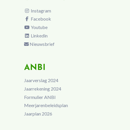
Instagram
Facebook
Youtube
Linkedin
Nieuwsbrief
ANBI
Jaarverslag 2024
Jaarrekening 2024
Formulier ANBI
Meerjarenbeleidsplan
Jaarplan 2026