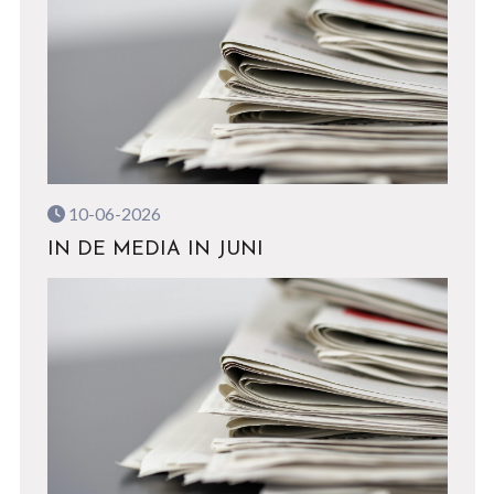
10-06-2026
IN DE MEDIA IN JUNI