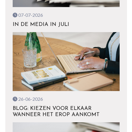
07-07-2026
IN DE MEDIA IN JULI
26-06-2026
BLOG: KIEZEN VOOR ELKAAR
WANNEER HET EROP AANKOMT