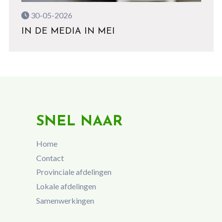
30-05-2026
IN DE MEDIA IN MEI
SNEL NAAR
Home
Contact
Provinciale afdelingen
Lokale afdelingen
Samenwerkingen