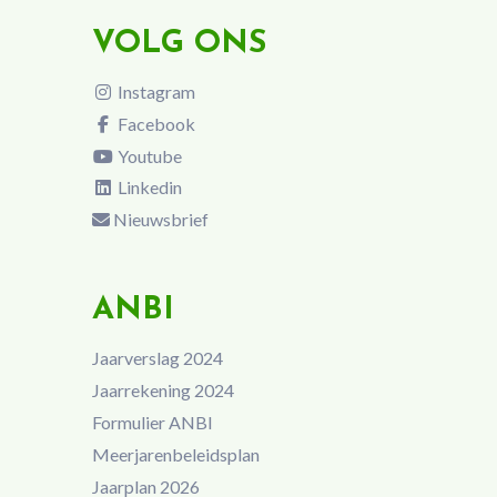
VOLG ONS
Instagram
Facebook
Youtube
Linkedin
Nieuwsbrief
ANBI
Jaarverslag 2024
Jaarrekening 2024
Formulier ANBI
Meerjarenbeleidsplan
Jaarplan 2026