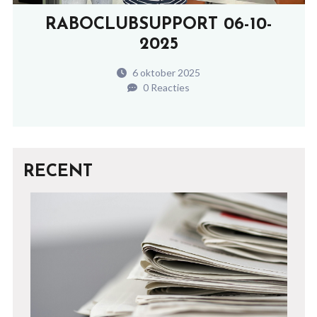
RABOCLUBSUPPORT 06-10-
2025
6 oktober 2025
0 Reacties
RECENT