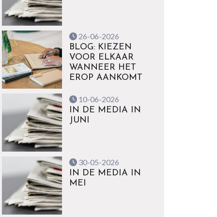
26-06-2026
BLOG: KIEZEN
VOOR ELKAAR
WANNEER HET
EROP AANKOMT
10-06-2026
IN DE MEDIA IN
JUNI
30-05-2026
IN DE MEDIA IN
MEI