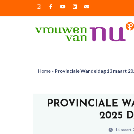
Home
»
Provinciale Wandeldag 13 maart 20
PROVINCIALE W
2025 
14 maart 