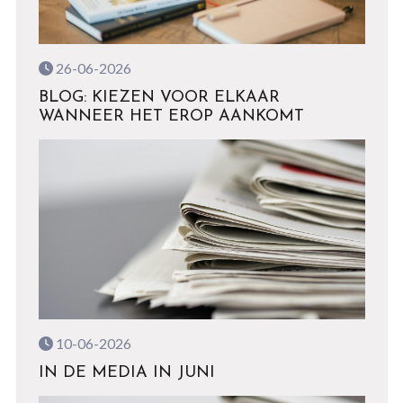
26-06-2026
BLOG: KIEZEN VOOR ELKAAR
WANNEER HET EROP AANKOMT
10-06-2026
IN DE MEDIA IN JUNI