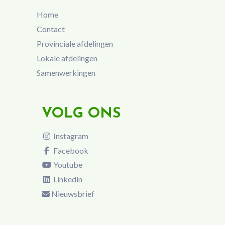
Home
Contact
Provinciale afdelingen
Lokale afdelingen
Samenwerkingen
VOLG ONS
Instagram
Facebook
Youtube
Linkedin
Nieuwsbrief