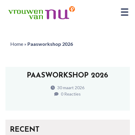
Home
»
Paasworkshop 2026
PAASWORKSHOP 2026
30 maart 2026
0 Reacties
RECENT