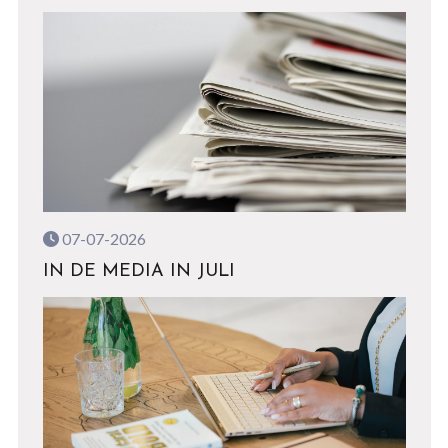
07-07-2026
IN DE MEDIA IN JULI