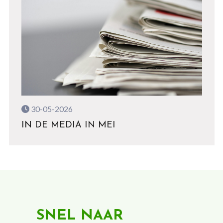
30-05-2026
IN DE MEDIA IN MEI
SNEL NAAR