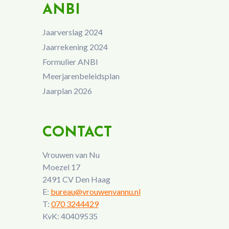
ANBI
Jaarverslag 2024
Jaarrekening 2024
Formulier ANBI
Meerjarenbeleidsplan
Jaarplan 2026
CONTACT
Vrouwen van Nu
Moezel 17
2491 CV Den Haag
E:
bureau@vrouwenvannu.nl
T:
070 3244429
KvK: 40409535