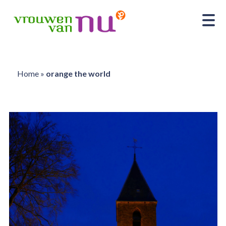
Home
»
orange the world