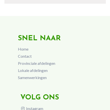
SNEL NAAR
Home
Contact
Provinciale afdelingen
Lokale afdelingen
Samenwerkingen
VOLG ONS
Instagram