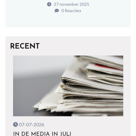
27 november 2025
0 Reacties
RECENT
07-07-2026
IN DE MEDIA IN JULI