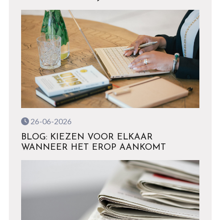
26-06-2026
BLOG: KIEZEN VOOR ELKAAR
WANNEER HET EROP AANKOMT