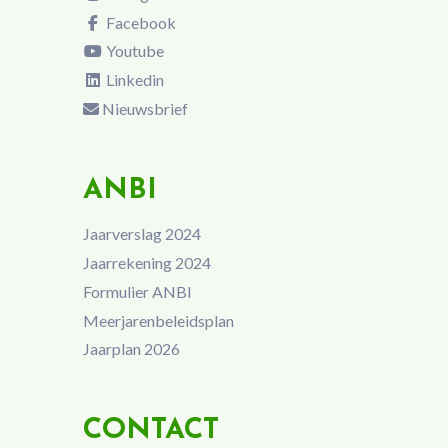
Facebook
Youtube
Linkedin
Nieuwsbrief
ANBI
Jaarverslag 2024
Jaarrekening 2024
Formulier ANBI
Meerjarenbeleidsplan
Jaarplan 2026
CONTACT