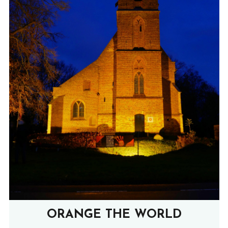
ORANGE THE WORLD