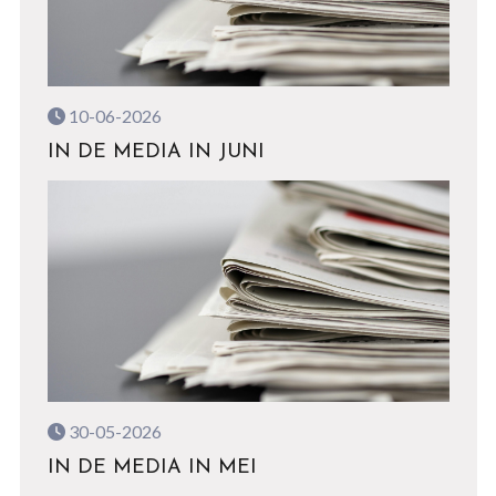
10-06-2026
IN DE MEDIA IN JUNI
30-05-2026
IN DE MEDIA IN MEI