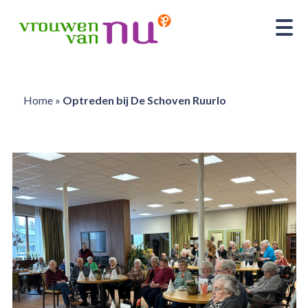
Home
»
Optreden bij De Schoven Ruurlo