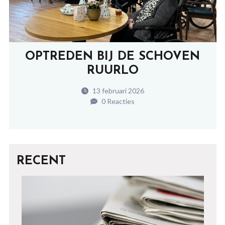
OPTREDEN BIJ DE SCHOVEN
RUURLO
13 februari 2026
0 Reacties
RECENT