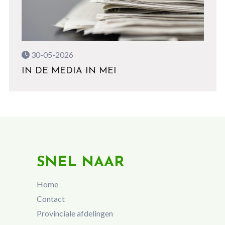
30-05-2026
IN DE MEDIA IN MEI
SNEL NAAR
Home
Contact
Provinciale afdelingen