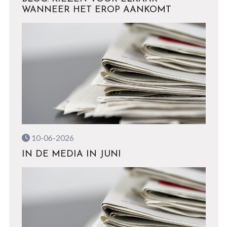
WANNEER HET EROP AANKOMT
10-06-2026
IN DE MEDIA IN JUNI