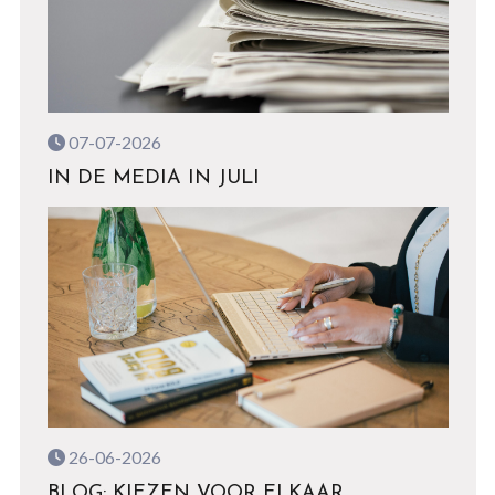
07-07-2026
IN DE MEDIA IN JULI
26-06-2026
BLOG: KIEZEN VOOR ELKAAR