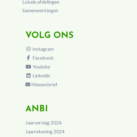
Lokale afdelingen
Samenwerkingen
VOLG ONS
Instagram
Facebook
Youtube
Linkedin
Nieuwsbrief
ANBI
Jaarverslag 2024
Jaarrekening 2024