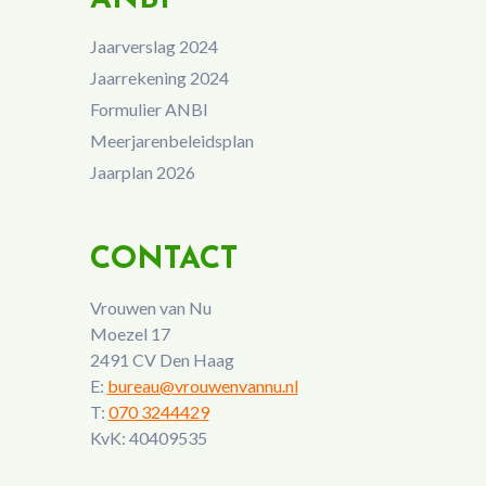
Jaarverslag 2024
Jaarrekening 2024
Formulier ANBI
Meerjarenbeleidsplan
Jaarplan 2026
CONTACT
Vrouwen van Nu
Moezel 17
2491 CV Den Haag
E:
bureau@vrouwenvannu.nl
T:
070 3244429
KvK: 40409535