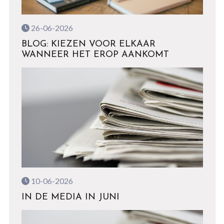
26-06-2026
BLOG: KIEZEN VOOR ELKAAR
WANNEER HET EROP AANKOMT
10-06-2026
IN DE MEDIA IN JUNI