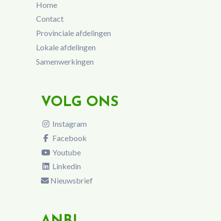
Home
Contact
Provinciale afdelingen
Lokale afdelingen
Samenwerkingen
VOLG ONS
Instagram
Facebook
Youtube
Linkedin
Nieuwsbrief
ANBI