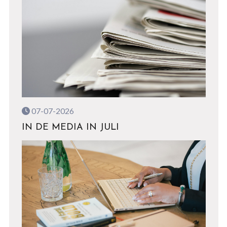
07-07-2026
IN DE MEDIA IN JULI