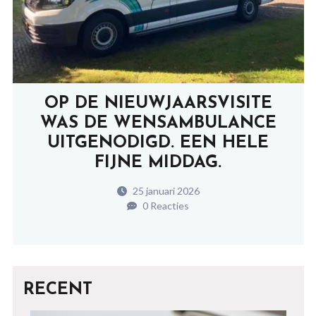
OP DE NIEUWJAARSVISITE
WAS DE WENSAMBULANCE
UITGENODIGD. EEN HELE
FIJNE MIDDAG.
25 januari 2026
0 Reacties
RECENT