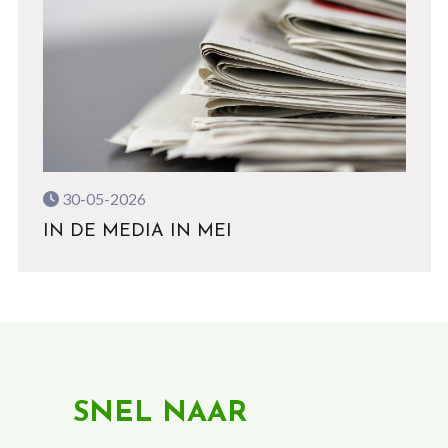
30-05-2026
IN DE MEDIA IN MEI
SNEL NAAR