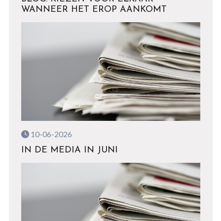
WANNEER HET EROP AANKOMT
10-06-2026
IN DE MEDIA IN JUNI