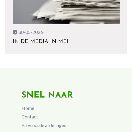
30-05-2026
IN DE MEDIA IN MEI
SNEL NAAR
Home
Contact
Provinciale afdelingen