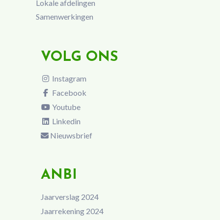
Lokale afdelingen
Samenwerkingen
VOLG ONS
Instagram
Facebook
Youtube
Linkedin
Nieuwsbrief
ANBI
Jaarverslag 2024
Jaarrekening 2024