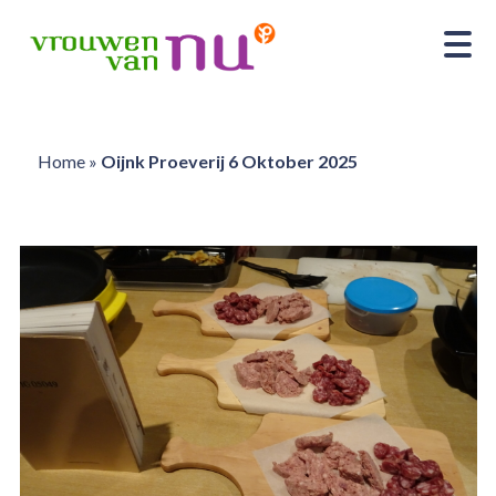
Home
»
Oijnk Proeverij 6 Oktober 2025