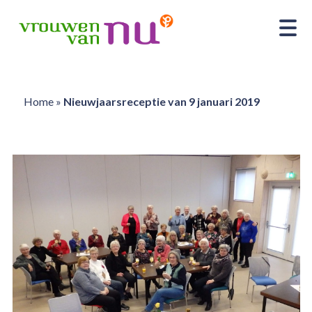
Home
»
Nieuwjaarsreceptie van 9 januari 2019