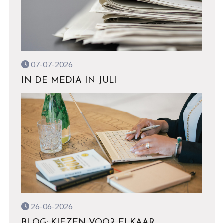
07-07-2026
IN DE MEDIA IN JULI
26-06-2026
BLOG: KIEZEN VOOR ELKAAR