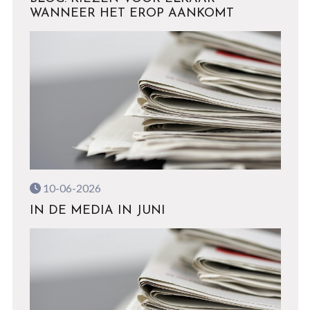
WANNEER HET EROP AANKOMT
10-06-2026
IN DE MEDIA IN JUNI