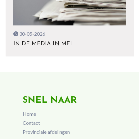
30-05-2026
IN DE MEDIA IN MEI
SNEL NAAR
Home
Contact
Provinciale afdelingen