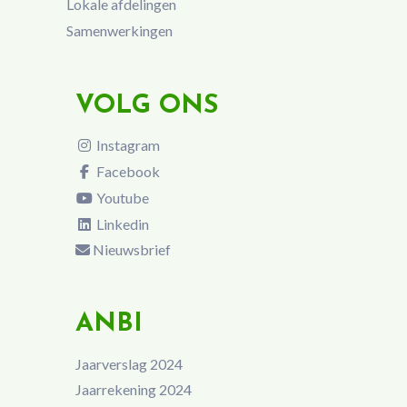
Lokale afdelingen
Samenwerkingen
VOLG ONS
Instagram
Facebook
Youtube
Linkedin
Nieuwsbrief
ANBI
Jaarverslag 2024
Jaarrekening 2024