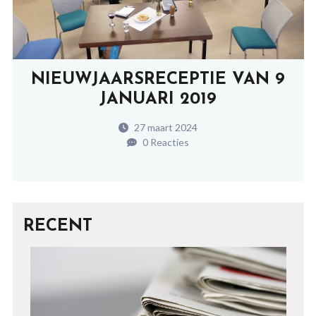
NIEUWJAARSRECEPTIE VAN 9
JANUARI 2019
27 maart 2024
0 Reacties
RECENT