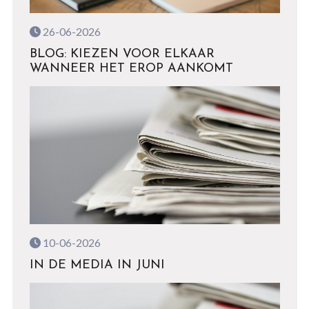
26-06-2026
BLOG: KIEZEN VOOR ELKAAR
WANNEER HET EROP AANKOMT
10-06-2026
IN DE MEDIA IN JUNI