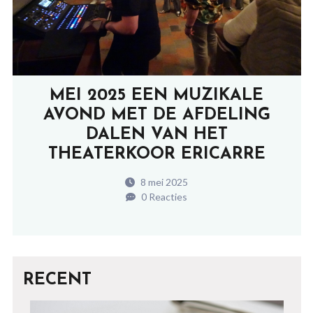
MEI 2025 EEN MUZIKALE
AVOND MET DE AFDELING
DALEN VAN HET
THEATERKOOR ERICARRE
8 mei 2025
0 Reacties
RECENT