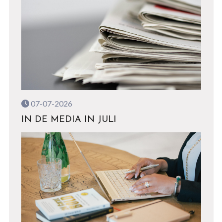
07-07-2026
IN DE MEDIA IN JULI