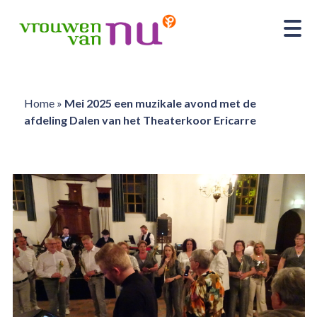
Home
»
Mei 2025 een muzikale avond met de
afdeling Dalen van het Theaterkoor Ericarre