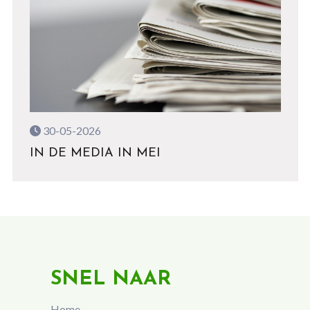
30-05-2026
IN DE MEDIA IN MEI
SNEL NAAR
Home