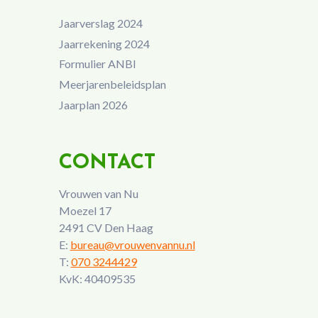
Jaarverslag 2024
Jaarrekening 2024
Formulier ANBI
Meerjarenbeleidsplan
Jaarplan 2026
CONTACT
Vrouwen van Nu
Moezel 17
2491 CV Den Haag
E:
bureau@vrouwenvannu.nl
T:
070 3244429
KvK: 40409535