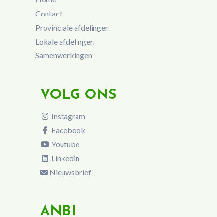
Contact
Provinciale afdelingen
Lokale afdelingen
Samenwerkingen
VOLG ONS
Instagram
Facebook
Youtube
Linkedin
Nieuwsbrief
ANBI